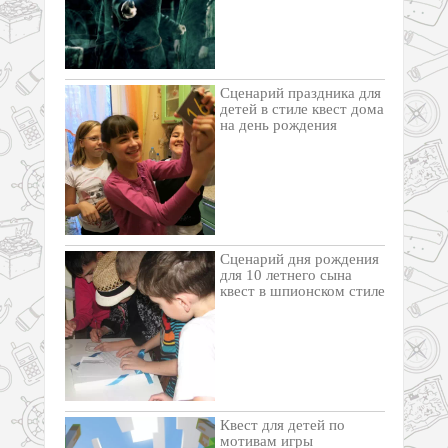
Cценарий праздника для
детей в стиле квест дома
на день рождения
Сценарий дня рождения
для 10 летнего сына
квест в шпионском стиле
Квест для детей по
мотивам игры