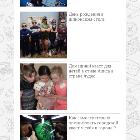
День рождения в
шпионском стиле
Домашний квест для
детей в стиле Алиса в
стране чудес
Как самостоятельно
организовать городской
квест у себя в городе ?