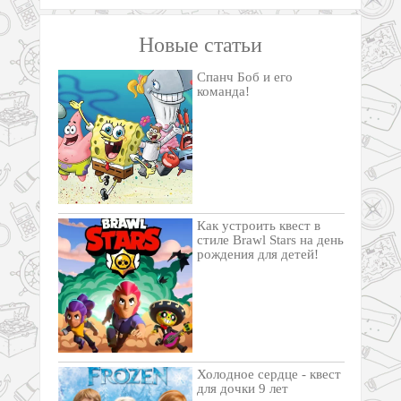
Новые статьи
Спанч Боб и его
команда!
Как устроить квест в
стиле Brawl Stars на день
рождения для детей!
Холодное сердце - квест
для дочки 9 лет