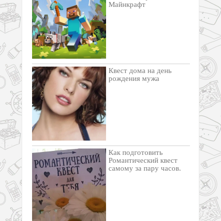
Майнкрафт
Квест дома на день
рождения мужа
Как подготовить
Романтический квест
самому за пару часов.