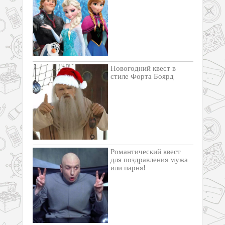
Новогодний квест в
стиле Форта Боярд
Романтический квест
для поздравления мужа
или парня!