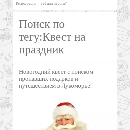
Регистрация
Забыли пароль?
Поиск по
тегу:Квест на
праздник
Новогодний квест с поиском
пропавших подарков и
путешествием в Лукоморье!