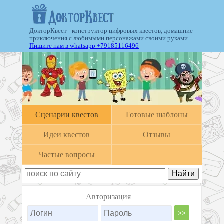
ДокторКвест - конструктор цифровых квестов, домашние
приключения с любимыми персонажами своими руками.
Пишите нам в whatsapp +79185116496
Cценарии квестов
Готовые шаблоны
Идеи квестов
Отзывы
Частые вопросы
Авторизация