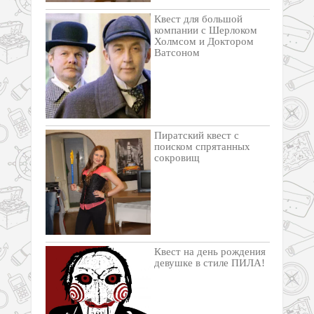
Квест для большой
компании с Шерлоком
Холмсом и Доктором
Ватсоном
Пиратский квест с
поиском спрятанных
сокровищ
Квест на день рождения
девушке в стиле ПИЛА!