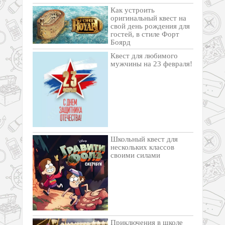
Как устроить
оригинальный квест на
свой день рождения для
гостей, в стиле Форт
Боярд
Квест для любимого
мужчины на 23 февраля!
Школьный квест для
нескольких классов
своими силами
Приключения в школе