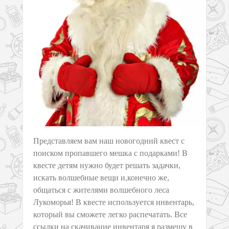
Представляем вам наш новогодний квест с
поиском пропавшего мешка с подарками! В
квесте детям нужно будет решать задачки,
искать волшебные вещи и,конечно же,
общаться с жителями волшебного леса
Лукоморья! В квесте используется инвентарь,
который вы сможете легко распечатать. Все
ссылки на скачивание инвентаря я размещу в