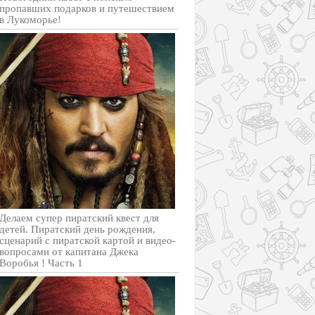
пропавших подарков и путешествием
в Лукоморье!
Делаем супер пиратский квест для
детей. Пиратский день рождения,
сценарий с пиратской картой и видео-
вопросами от капитана Джека
Воробья ! Часть 1