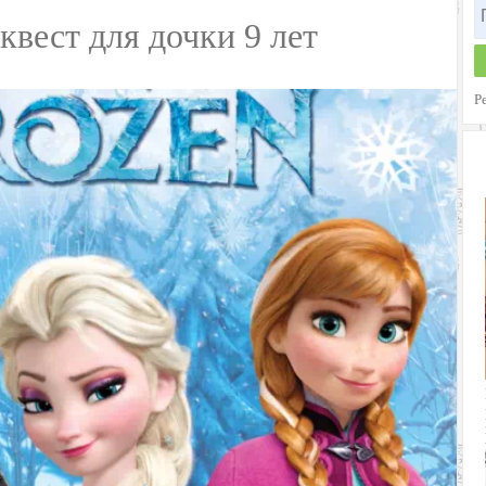
квест для дочки 9 лет
Р