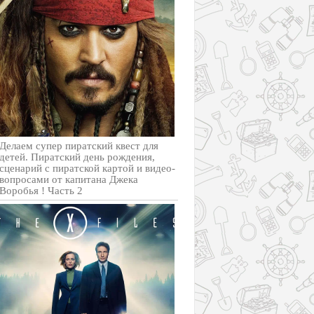
Делаем супер пиратский квест для
детей. Пиратский день рождения,
сценарий с пиратской картой и видео-
вопросами от капитана Джека
Воробья ! Часть 2