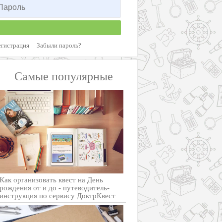
егистрация
Забыли пароль?
Самые популярные
Как организовать квест на День
рождения от и до - путеводитель-
инструкция по сервису ДоктрКвест