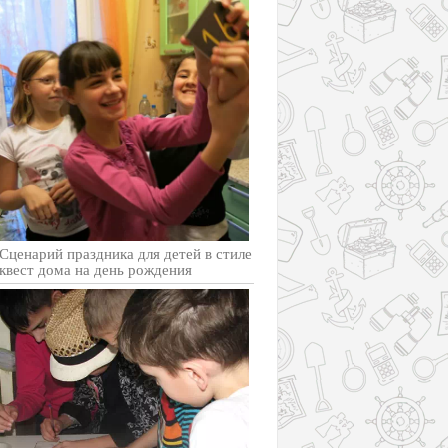
Cценарий праздника для детей в стиле
квест дома на день рождения