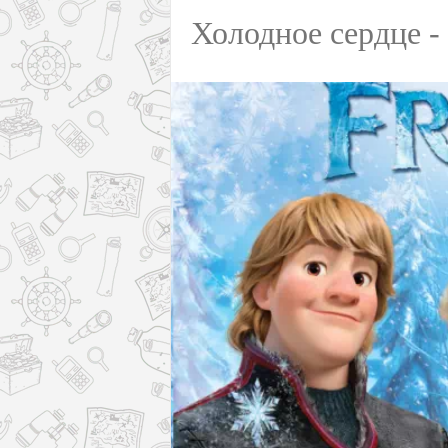
Холодное сердце - 