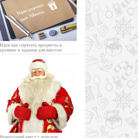
Идеи как спрятать предметы в
уровнях и задания для квестов
Новогодний квест с поиском