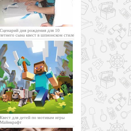
Сценарий дня рождения для 10
летнего сына квест в шпионском стиле
Квест для детей по мотивам игры
Майнкрафт