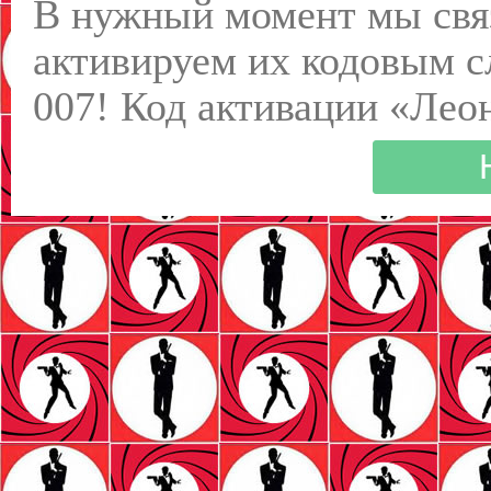
В нужный момент мы связ
активируем их кодовым с
007! Код активации «Леон