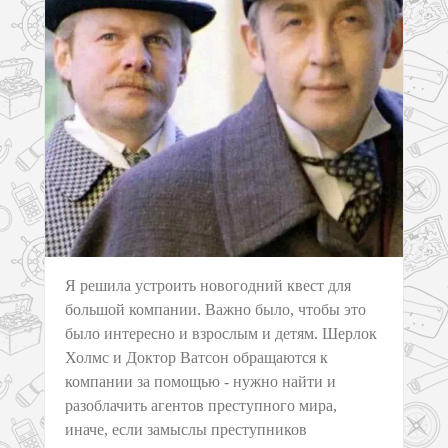
Я решила устроить новогодний квест для
большой компании. Важно было, чтобы это
было интересно и взрослым и детям. Шерлок
Холмс и Доктор Ватсон обращаются к
компании за помощью - нужно найти и
разоблачить агентов преступного мира,
иначе, если замыслы преступников