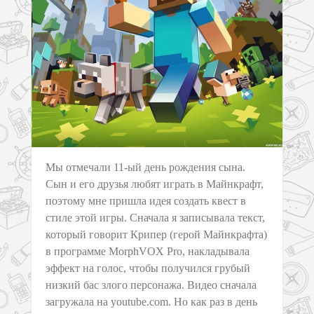
Мы отмечали 11-ый день рождения сына.
Сын и его друзья любят играть в Майнкрафт,
поэтому мне пришла идея создать квест в
стиле этой игры. Сначала я записывала текст,
который говорит Крипер (герой Майнкрафта)
в программе MorphVOX Pro, накладывала
эффект на голос, чтобы получился грубый
низкий бас злого персонажа. Видео сначала
загружала на youtube.com. Но как раз в день