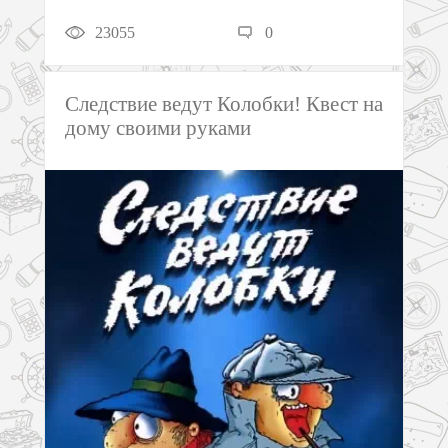
23055
0
Следствие ведут Колобки! Квест на
дому своими руками