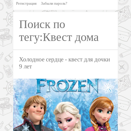
Регистрация
Забыли пароль?
Поиск по
тегу:Квест дома
Холодное сердце - квест для дочки
9 лет