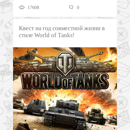
17608
0
Квест на год совместной жизни в
стиле World of Tanks!