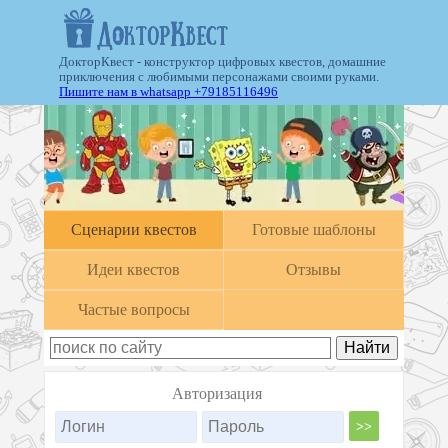
ДокторКвест - конструктор цифровых квестов, домашние
приключения с любимыми персонажами своими руками.
Пишите нам в whatsapp +79185116496
Cценарии квестов
Готовые шаблоны
Идеи квестов
Отзывы
Частые вопросы
Авторизация