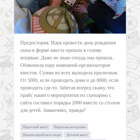
Предистория. Идея провести день рождения
сына в форме квеста пришла в голову
впервые. Даже не знаю откуда она пришла.
Обзвонила пару компаний-организаторов
квестов. Сумма во всех выходила приличная.
От 5000, если проводить дома и до 8000, если
проводить где-то. Забегая вперед скажу, что
прайс нашего мероприятия по сценарию с
сайта составил порядка 2000 вместе со столом
для детей. Заманчиво, правда?
Пиратский квест
Пиратская вечеринка
Пираты карибского моря
Детский квест