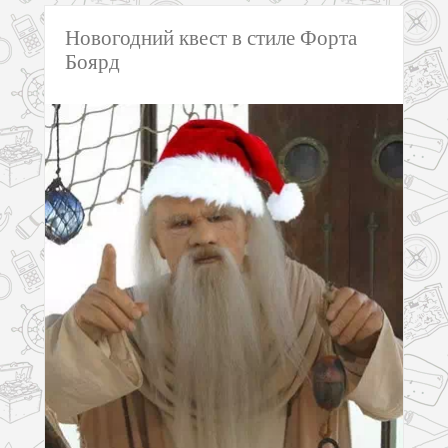
Новогодний квест в стиле Форта
Боярд