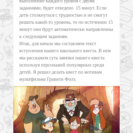
выполнение каждого уровня с двумя
заданиями, будет отведено 15 минут. Если
дети столкнуться с трудностью и не смогут
решить какой-то уровень, то по истечению 15
минут они будут автоматически направленны
к следующим заданиям.
Итак, для начала мы составляем текст
вступления нашего школьного квеста. В нем
мы расскажем суть завязки нашего квеста
используя персонажей популярных среди
детей. Я решил делать квест по мотивам
мультфильма Гравити Фолз.