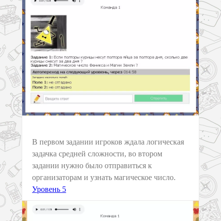
В первом задании игроков ждала логическая
задачка средней сложности, во втором
задании нужно было отправиться к
организаторам и узнать магическое число.
Уровень 5