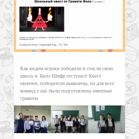
Как видим игроки победили и спасли свою
школу и Билл Шифр отступил! Квест
окончен, победители выявлены, но для всех
команд у нас были подготовлены именные
грамоты