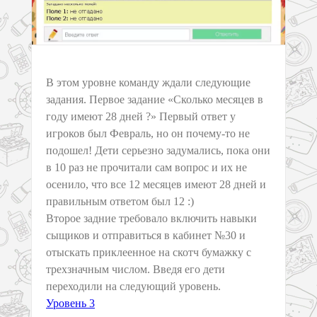
В этом уровне команду ждали следующие
задания. Первое задание «Сколько месяцев в
году имеют 28 дней ?» Первый ответ у
игроков был Февраль, но он почему-то не
подошел! Дети серьезно задумались, пока они
в 10 раз не прочитали сам вопрос и их не
осенило, что все 12 месяцев имеют 28 дней и
правильным ответом был 12 :)
Второе задние требовало включить навыки
сыщиков и отправиться в кабинет №30 и
отыскать приклеенное на скотч бумажку с
трехзначным числом. Введя его дети
переходили на следующий уровень.
Уровень 3