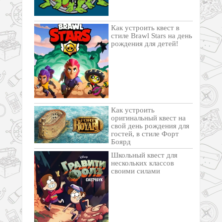
Как устроить квест в
стиле Brawl Stars на день
рождения для детей!
Как устроить
оригинальный квест на
свой день рождения для
гостей, в стиле Форт
Боярд
Школьный квест для
нескольких классов
своими силами