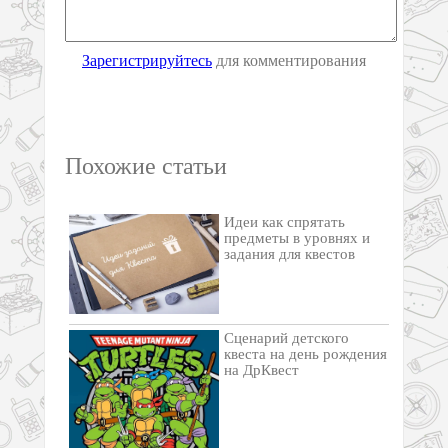
Зарегистрируйтесь
для комментирования
Похожие статьи
Идеи как спрятать
предметы в уровнях и
задания для квестов
Сценарий детского
квеста на день рождения
на ДрКвест