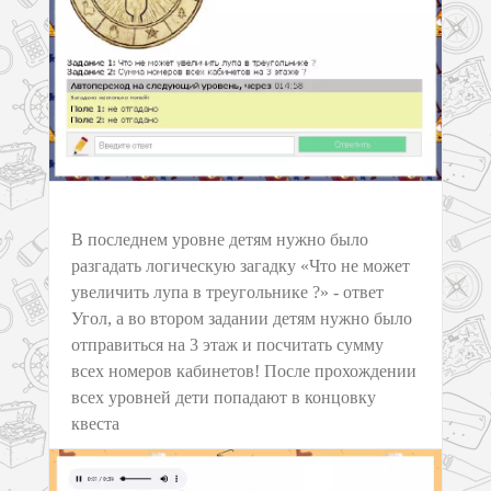
В последнем уровне детям нужно было
разгадать логическую загадку «Что не может
увеличить лупа в треугольнике ?» - ответ
Угол, а во втором задании детям нужно было
отправиться на 3 этаж и посчитать сумму
всех номеров кабинетов! После прохождении
всех уровней дети попадают в концовку
квеста