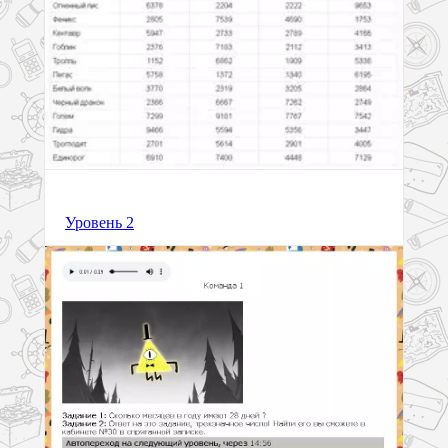
Уровень 2