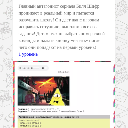
Главный антагонист сериала Билл Шифр
проникает в реальный мир и пытается
разрушить школу! Он дает шанс игрокам
исправить ситуацию, выполнив все его
задания! Детям нужно выбрать номер своей
команды и нажать кнопку «начать» после
чего они попадают на первый уровень!
1 уровень