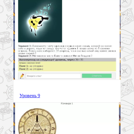
Уровень 9