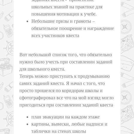
школьных знаний на практике для
повышения мотивации к учебе.
Небольшие призы и грамоты –
обязательное поощрение и награждение
всех участников квеста
Вот небольшой список того, что обязательно
нужно было учесть при составлении заданий
для школьного квеста.
Теперь можно приступать к продумыванию
самих заданий квеста. Я начал с того, что
просто прошелся по коридорам школы и
сфотографировал все что на мой взгляд могло
пригодиться при составлении заданий квеста
план эвакуации на каждом этаже
картины, вывески, любые надписи и
таблички на стенах школы