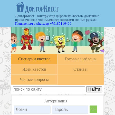
ДокторКвест - конструктор цифровых квестов, домашние
приключения с любимыми персонажами своими руками.
Пишите нам в whatsapp +79185116496
Cценарии квестов
Готовые шаблоны
Идеи квестов
Отзывы
Частые вопросы
Авторизация