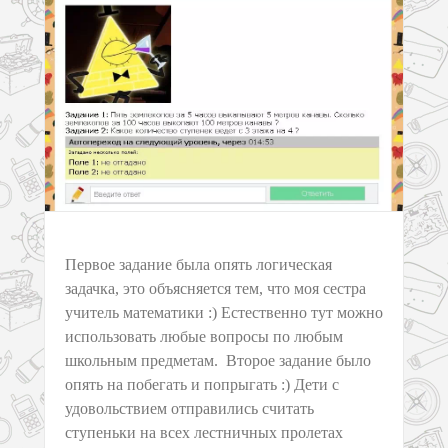
Первое задание была опять логическая
задачка, это объясняется тем, что моя сестра
учитель математики :) Естественно тут можно
использовать любые вопросы по любым
школьным предметам. Второе задание было
опять на побегать и попрыгать :) Дети с
удовольствием отправились считать
ступеньки на всех лестничных пролетах