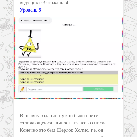
ведущих с 3 этажа на 4.
Уровень 6
В первом задании нужно было найти
отличающуюся личность из всего списка.
Конечно это был Шерлок Холмс, т.е. он