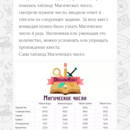
показать таблицу Магических чисел,
смотрели нужное число, вводили ответ и
убегали на следующее задание. За весь квест
командам нужно было узнать Магическое
число 4 раза. Увеличивая или уменьшая это
количество, можно усложнять или упрощать
прохождение квеста.
Сама таблица Магических чисел.