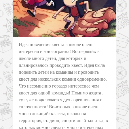
Идея поведения квеста в школе очень
интересна и многогранна! Во-первыйх в
школе много детей, для которых и
планировалось проводить квест. Идея была
поделить детей на команды и проводить
квест для нескольких команд одновременно.
Что несомненно гораздо интереснее чем
квест для одной команды! Помимо азарта ,
тут уже подключается дух соревнования и
сплоченности! Во-вторых в школе очень
много локаций: классы, школьная
территория, стадион, спортивный зал и т.д. в
которых можно сделать много интересных