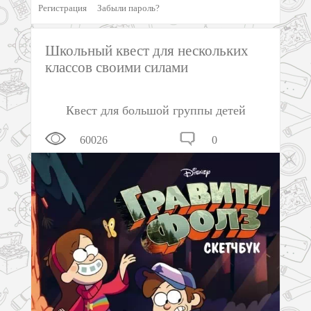
Регистрация
Забыли пароль?
Школьный квест для нескольких
классов своими силами
Квест для большой группы детей
60026
0