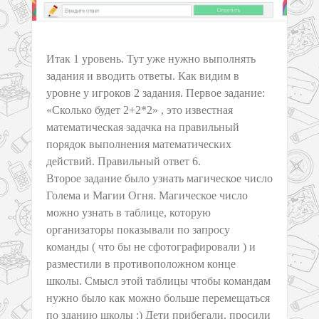
Итак 1 уровень. Тут уже нужно выполнять
задания и вводить ответы. Как видим в
уровне у игроков 2 задания. Первое задание:
«Сколько будет 2+2*2» , это известная
математическая задачка на правильный
порядок выполнения математических
действий. Правильный ответ 6.
Второе задание было узнать магическое число
Голема и Магии Огня. Магическое число
можно узнать в таблице, которую
организаторы показывали по запросу
команды ( что бы не сфотографировали ) и
разместили в противоположном конце
школы. Смысл этой таблицы чтобы командам
нужно было как можно больше перемещаться
по зданию школы :) Дети прибегали, просили