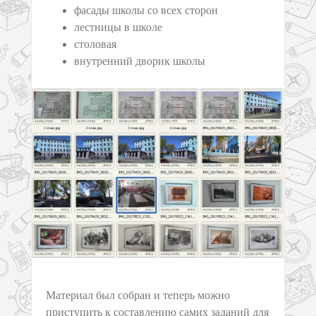
фасады школы со всех сторон
лестницы в школе
столовая
внутренний дворик школы
Материал был собран и теперь можно
приступить к составлению самих заданий для