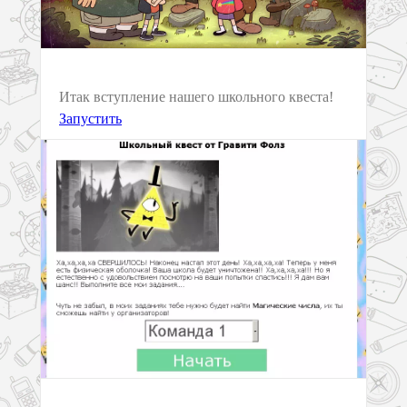
Итак вступление нашего школьного квеста!
Запустить