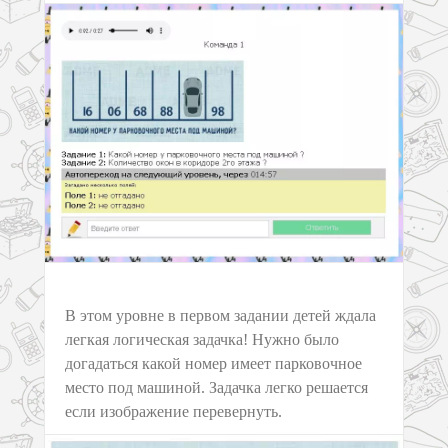
В этом уровне в первом задании детей ждала
легкая логическая задачка! Нужно было
догадаться какой номер имеет парковочное
место под машиной. Задачка легко решается
если изображение перевернуть.