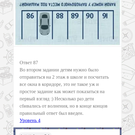
Ответ 87
Во втором задании детям нужно было
отправиться на 2 этаж в школе и посчитать
все окна в коридоре, это не такое уж и
простое задание как может показаться на
первый взгляд :) Несколько раз дети
сбивались от волнения, но в конце концов
правильный ответ был введен.
Уровень 4