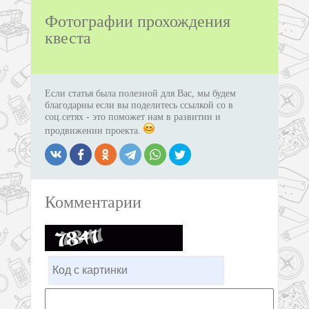
Фотографии прохождения
квеста
Если статья была полезной для Вас, мы будем
благодарны если вы поделитесь ссылкой со в
соц.сетях - это поможет нам в развитии и
продвижении проекта.
Комментарии