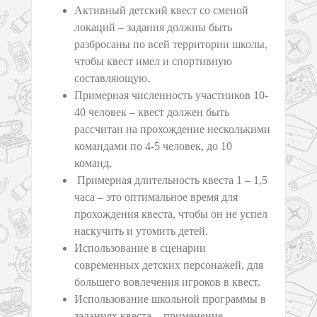
Активный детский квест со сменой
локаций – задания должны быть
разбросаны по всей территории школы,
чтобы квест имел и спортивную
составляющую.
Примерная численность участников 10-
40 человек – квест должен быть
рассчитан на прохождение несколькими
командами по 4-5 человек, до 10
команд.
Примерная длительность квеста 1 – 1,5
часа – это оптимальное время для
прохождения квеста, чтобы он не успел
наскучить и утомить детей.
Использование в сценарии
современных детских персонажей, для
большего вовлечения игроков в квест.
Использование школьной программы в
заданиях квеста - применение