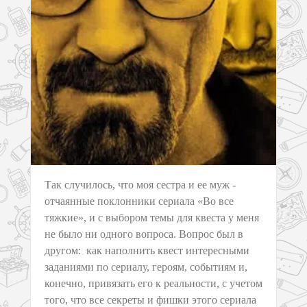
Так случилось, что моя сестра и ее муж -
отчаянные поклонники сериала «Во все
тяжкие», и с выбором темы для квеста у меня
не было ни одного вопроса. Вопрос был в
другом: как наполнить квест интересными
заданиями по сериалу, героям, событиям и,
конечно, привязать его к реальности, с учетом
того, что все секреты и фишки этого сериала