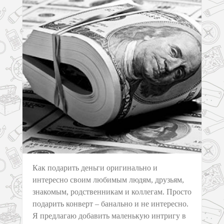
Как подарить деньги оригинально и
интересно своим любимым людям, друзьям,
знакомым, родственникам и коллегам. Просто
подарить конверт – банально и не интересно.
Я предлагаю добавить маленькую интригу в