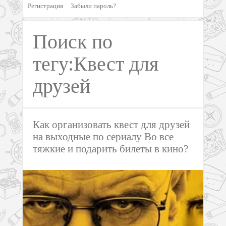
Регистрация
Забыли пароль?
Поиск по
тегу:Квест для
друзей
Как организовать квест для друзей
на выходные по сериалу Во все
тяжкие и подарить билеты в кино?