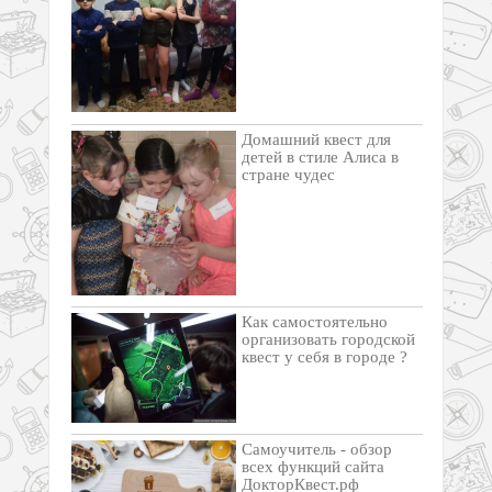
Домашний квест для
детей в стиле Алиса в
стране чудес
Как самостоятельно
организовать городской
квест у себя в городе ?
Самоучитель - обзор
всех функций сайта
ДокторКвест.рф