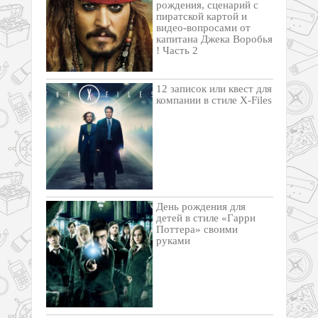
рождения, сценарий с
пиратской картой и
видео-вопросами от
капитана Джека Воробья
! Часть 2
12 записок или квест для
компании в стиле X-Files
День рождения для
детей в стиле «Гарри
Поттера» своими
руками