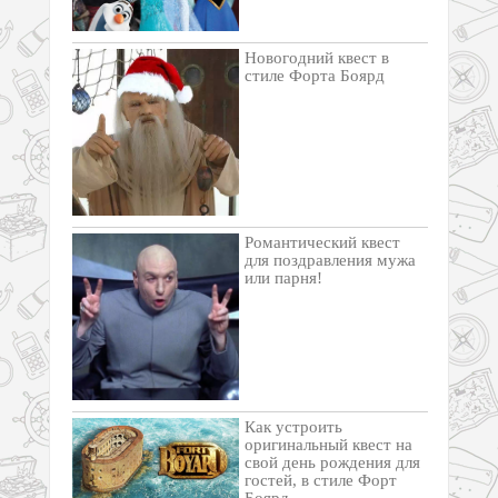
Новогодний квест в
стиле Форта Боярд
Романтический квест
для поздравления мужа
или парня!
Как устроить
оригинальный квест на
свой день рождения для
гостей, в стиле Форт
Боярд