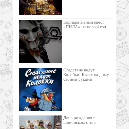
Корпаративный квест
«ПИЛА» на новый год
Следствие ведут
Колобки! Квест на дому
своими руками
День рождения в
шпионском стиле