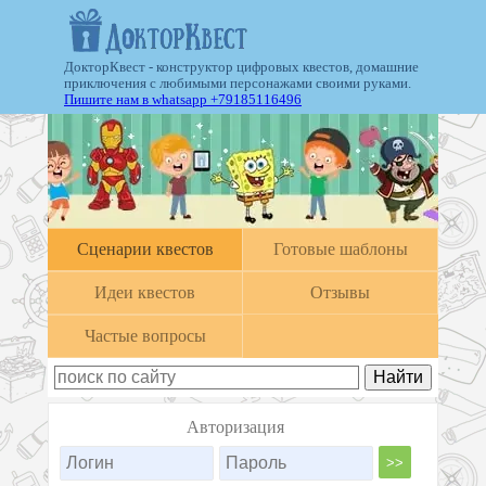
ДокторКвест - конструктор цифровых квестов, домашние
приключения с любимыми персонажами своими руками.
Пишите нам в whatsapp +79185116496
Cценарии квестов
Готовые шаблоны
Идеи квестов
Отзывы
Частые вопросы
Авторизация