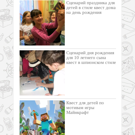
Cценарий праздника для
детей в стиле квест дома
на день рождения
Сценарий дня рождения
для 10 летнего сына
квест в шпионском стиле
Квест для детей по
мотивам игры
Майнкрафт