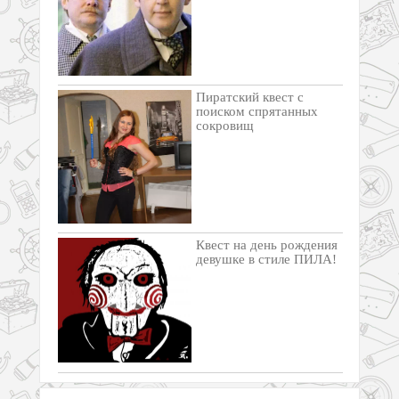
Пиратский квест с
поиском спрятанных
сокровищ
Квест на день рождения
девушке в стиле ПИЛА!