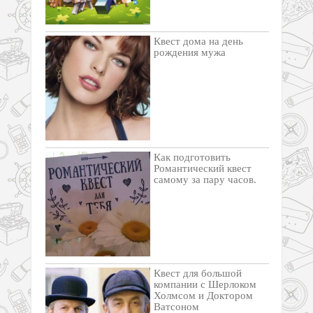
Квест дома на день
рождения мужа
Как подготовить
Романтический квест
самому за пару часов.
Квест для большой
компании с Шерлоком
Холмсом и Доктором
Ватсоном