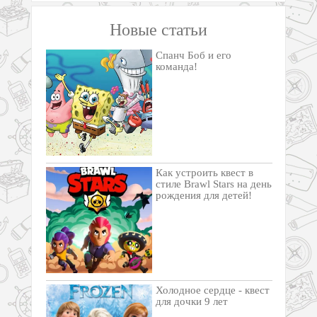
Новые статьи
Спанч Боб и его
команда!
Как устроить квест в
стиле Brawl Stars на день
рождения для детей!
Холодное сердце - квест
для дочки 9 лет