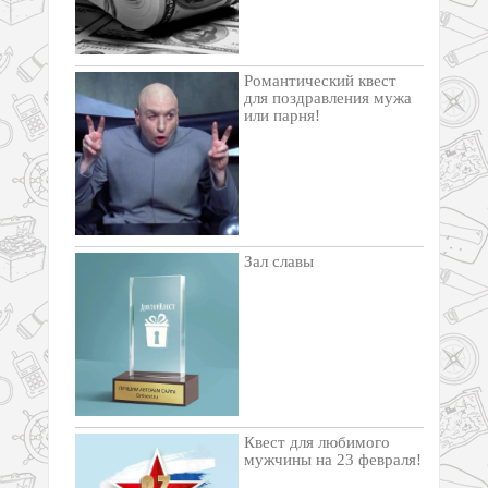
Романтический квест
для поздравления мужа
или парня!
Зал славы
Квест для любимого
мужчины на 23 февраля!