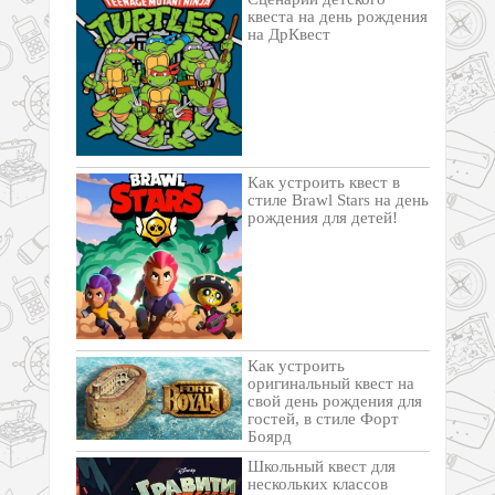
квеста на день рождения
на ДрКвест
Как устроить квест в
стиле Brawl Stars на день
рождения для детей!
Как устроить
оригинальный квест на
свой день рождения для
гостей, в стиле Форт
Боярд
Школьный квест для
нескольких классов