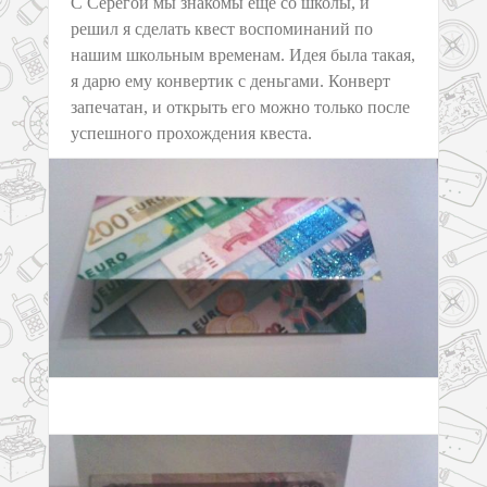
С Серегой мы знакомы еще со школы, и
решил я сделать квест воспоминаний по
нашим школьным временам. Идея была такая,
я дарю ему конвертик с деньгами. Конверт
запечатан, и открыть его можно только после
успешного прохождения квеста.