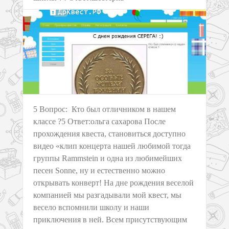
5 Вопрос: Кто был отличником в нашем
классе ?5 Ответ:ольга сахарова После
прохождения квеста, становиться доступно
видео «клип концерта нашей любимой тогда
группы Rammstein и одна из любимейших
песен Sonne, ну и естественно можно
открывать конверт! На дне рождения веселой
компанией мы разгадывали мой квест, мы
весело вспомнили школу и наши
приключения в ней. Всем присутствующим