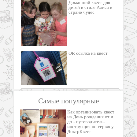
Домашний квест для
детей в стиле Алиса в
стране чудес
QR ссылка на квест
Самые популярные
Как организовать квест
на День рождения от и
до - путеводитель-
инструкция по сервису
ДоктрКвест