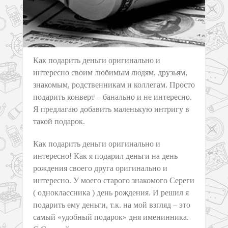
Как подарить деньги оригинально и
интересно своим любимым людям, друзьям,
знакомым, родственникам и коллегам. Просто
подарить конверт – банально и не интересно.
Я предлагаю добавить маленькую интригу в
такой подарок.
Как подарить деньги оригинально и
интересно! Как я подарил деньги на день
рождения своего друга оригинально и
интересно. У моего старого знакомого Сереги
( одноклассника ) день рождения. И решил я
подарить ему деньги, т.к. на мой взгляд – это
самый «удобный подарок» дня именинника.