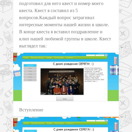
подготовил для него квест и номер моего
квеста. Квест я составил из 5
вопросов.Каждый вопрос затрагивал
интересные моменты нашей жизни в школе.
В конце квеста я вставил поздравление и
клип нашей любимой группы в школе. Квест
выглядел так:
Вступление