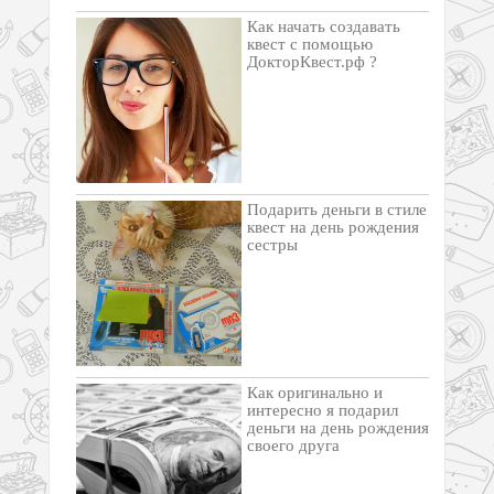
Как начать создавать
квест с помощью
ДокторКвест.рф ?
Подарить деньги в стиле
квест на день рождения
сестры
Как оригинально и
интересно я подарил
деньги на день рождения
своего друга