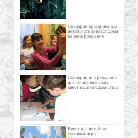
Cценарий праздника для
детей в стиле квест дома
на день рождения
Сценарий дня рождения
для 10 летнего сына
квест в шпионском стиле
Квест для детей по
мотивам игры