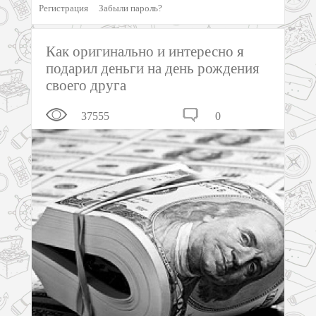
Регистрация
Забыли пароль?
Как оригинально и интересно я
подарил деньги на день рождения
своего друга
37555
0