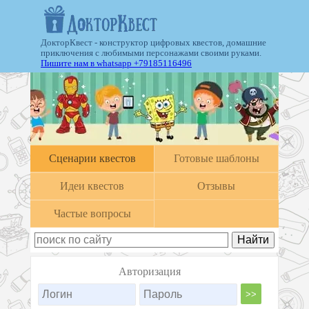
ДокторКвест - конструктор цифровых квестов, домашние
приключения с любимыми персонажами своими руками.
Пишите нам в whatsapp +79185116496
Cценарии квестов
Готовые шаблоны
Идеи квестов
Отзывы
Частые вопросы
Авторизация