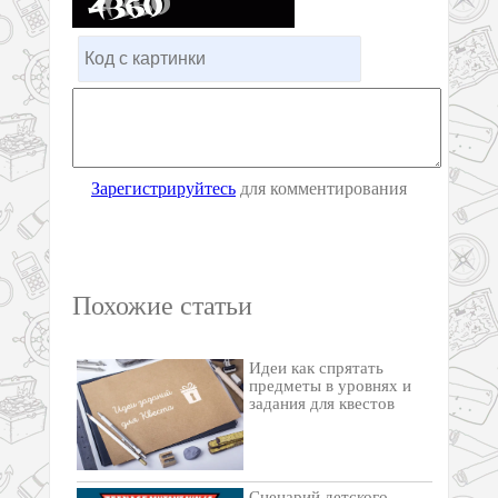
Зарегистрируйтесь
для комментирования
Похожие статьи
Идеи как спрятать
предметы в уровнях и
задания для квестов
Сценарий детского