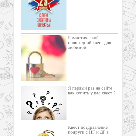
Романтический
новогодний квест для
любимой
Я первый раз на сайте,
как купить у вас квест ?
Квест поздравление
подруги с НГ и ДР в