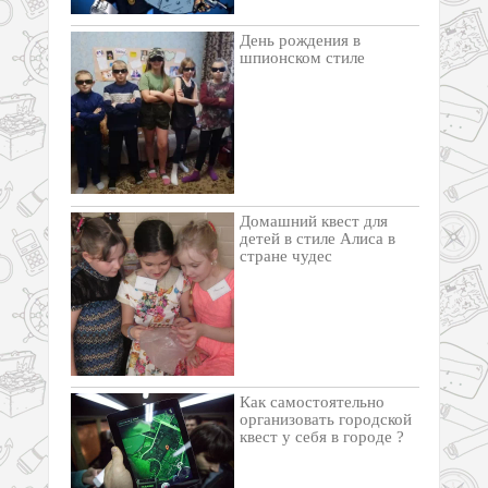
День рождения в
шпионском стиле
Домашний квест для
детей в стиле Алиса в
стране чудес
Как самостоятельно
организовать городской
квест у себя в городе ?