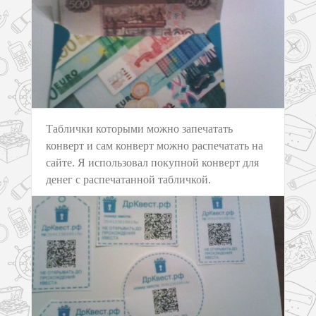
Таблички которыми можно запечатать
конверт и сам конверт можно распечатать на
сайте. Я использовал покупной конверт для
денег с распечатанной табличкой.