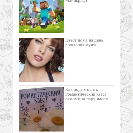
Майнкрафт
Квест дома на день
рождения мужа
Как подготовить
Романтический квест
самому за пару часов.