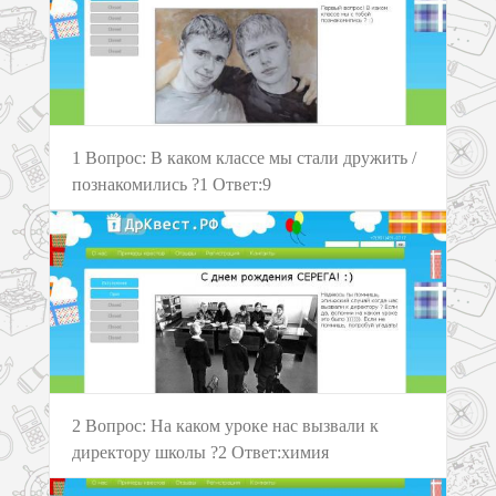
1 Вопрос: В каком классе мы стали дружить /
познакомились ?1 Ответ:9
2 Вопрос: На каком уроке нас вызвали к
директору школы ?2 Ответ:химия