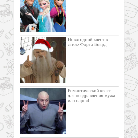
Новогодний квест в
стиле Форта Боярд
Романтический квест
для поздравления мужа
или парня!