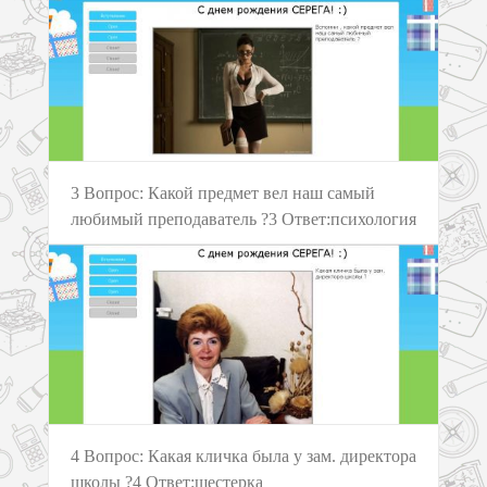
3 Вопрос: Какой предмет вел наш самый
любимый преподаватель ?3 Ответ:психология
4 Вопрос: Какая кличка была у зам. директора
школы ?4 Ответ:шестерка