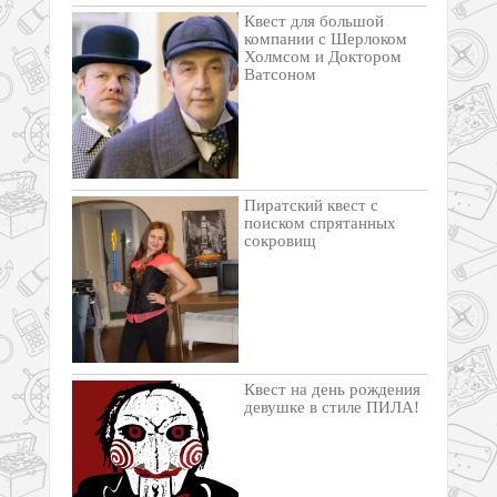
Квест для большой
компании с Шерлоком
Холмсом и Доктором
Ватсоном
Пиратский квест с
поиском спрятанных
сокровищ
Квест на день рождения
девушке в стиле ПИЛА!