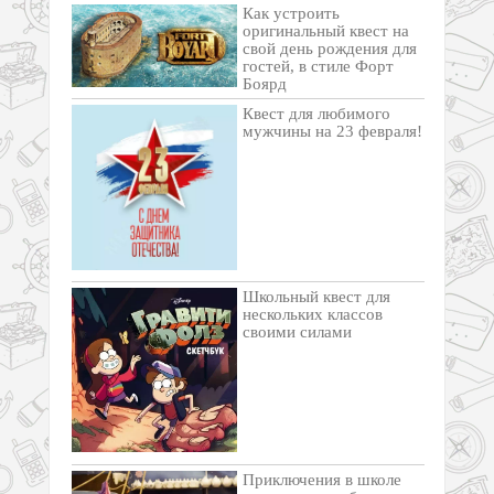
Как устроить
оригинальный квест на
свой день рождения для
гостей, в стиле Форт
Боярд
Квест для любимого
мужчины на 23 февраля!
Школьный квест для
нескольких классов
своими силами
Приключения в школе