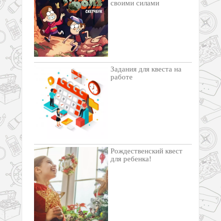
своими силами
Задания для квеста на
работе
Рождественский квест
для ребенка!