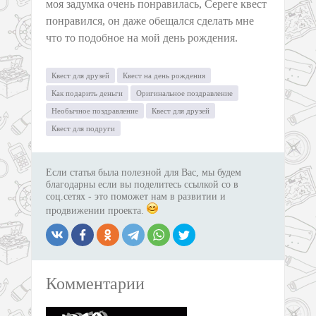
моя задумка очень понравилась, Сереге квест
понравился, он даже обещался сделать мне
что то подобное на мой день рождения.
Квест для друзей
Квест на день рождения
Как подарить деньги
Оригинальное поздравление
Необычное поздравление
Квест для друзей
Квест для подруги
Если статья была полезной для Вас, мы будем
благодарны если вы поделитесь ссылкой со в
соц.сетях - это поможет нам в развитии и
продвижении проекта.
Комментарии