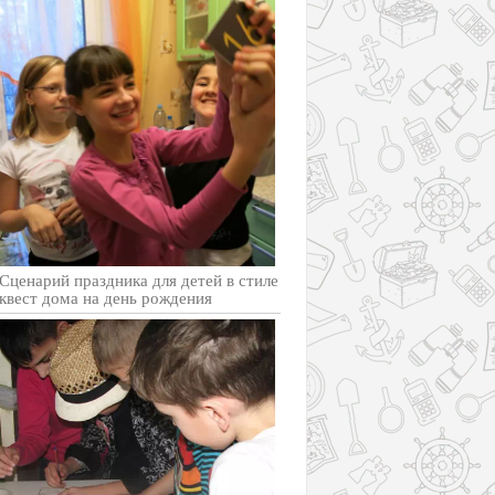
Cценарий праздника для детей в стиле
квест дома на день рождения