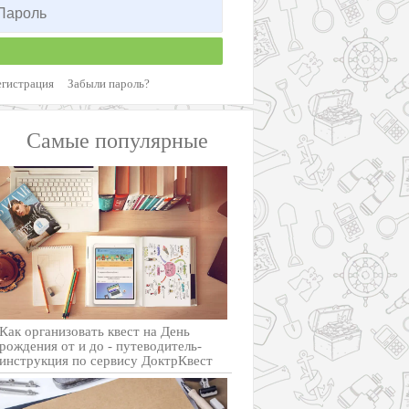
егистрация
Забыли пароль?
Самые популярные
Как организовать квест на День
рождения от и до - путеводитель-
инструкция по сервису ДоктрКвест