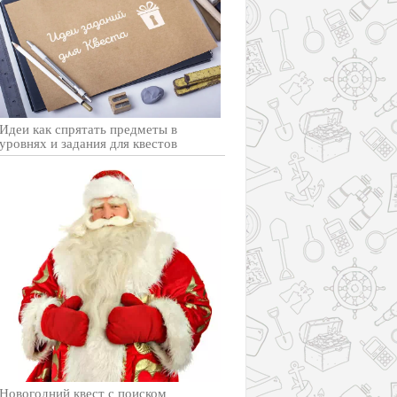
Идеи как спрятать предметы в
уровнях и задания для квестов
Новогодний квест с поиском