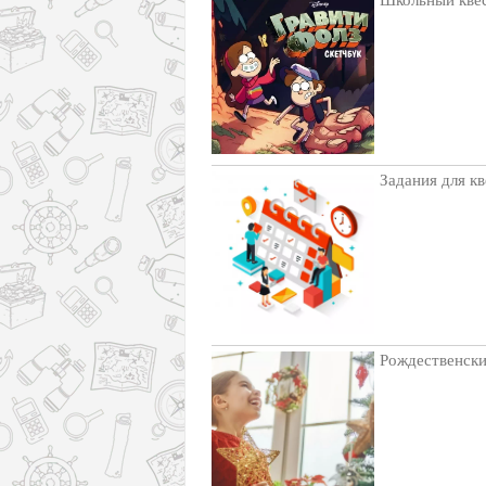
Задания для кв
Рождественски