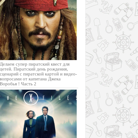
Делаем супер пиратский квест для
детей. Пиратский день рождения,
сценарий с пиратской картой и видео-
вопросами от капитана Джека
Воробья ! Часть 2