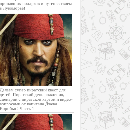
пропавших подарков и путешествием
в Лукоморье!
Делаем супер пиратский квест для
детей. Пиратский день рождения,
сценарий с пиратской картой и видео-
вопросами от капитана Джека
Воробья ! Часть 1