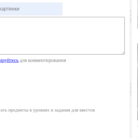
ируйтесь
для комментирования
ать предметы в уровнях и задания для квестов