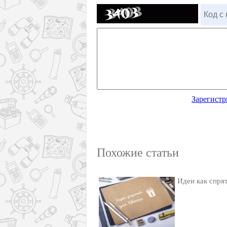
Зарегистр
Похожие статьи
Идеи как спрят