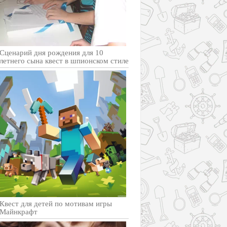
Сценарий дня рождения для 10
летнего сына квест в шпионском стиле
Квест для детей по мотивам игры
Майнкрафт