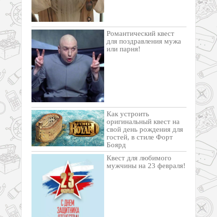
Романтический квест
для поздравления мужа
или парня!
Как устроить
оригинальный квест на
свой день рождения для
гостей, в стиле Форт
Боярд
Квест для любимого
мужчины на 23 февраля!