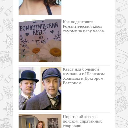
Как подготовить
Романтический квест
самому за пару часов.
Квест для большой
компании с Шерлоком
Холмсом и Доктором
Ватсоном
Пиратский квест с
поиском спрятанных
сокровищ