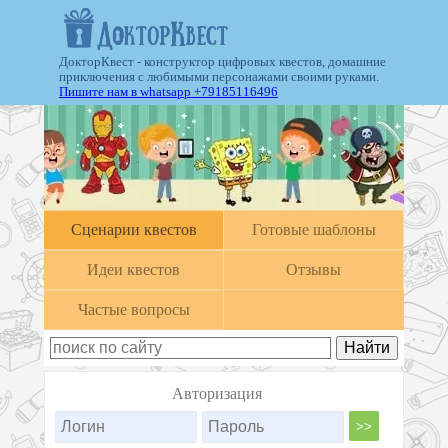
ДокторКвест - конструктор цифровых квестов, домашние
приключения с любимыми персонажами своими руками.
Пишите нам в whatsapp +79185116496
Cценарии квестов
Готовые шаблоны
Идеи квестов
Отзывы
Частые вопросы
Авторизация