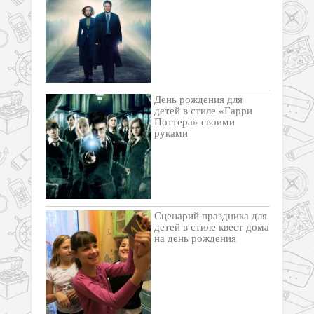
День рождения для
детей в стиле «Гарри
Поттера» своими
руками
Cценарий праздника для
детей в стиле квест дома
на день рождения