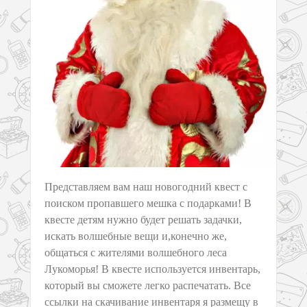
Представляем вам наш новогодний квест с
поиском пропавшего мешка с подарками! В
квесте детям нужно будет решать задачки,
искать волшебные вещи и,конечно же,
общаться с жителями волшебного леса
Лукоморья! В квесте используется инвентарь,
который вы сможете легко распечатать. Все
ссылки на скачивание инвентаря я размещу в