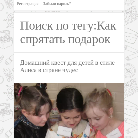
Регистрация
Забыли пароль?
Поиск по тегу:Как
спрятать подарок
Домашний квест для детей в стиле
Алиса в стране чудес