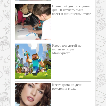
Сценарий дня рождения
для 10 летнего сына
квест в шпионском стиле
Квест для детей по
мотивам игры
Майнкрафт
Квест дома на день
рождения мужа