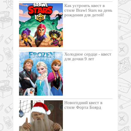
Как устроить квест в
стиле Brawl Stars на день
рождения для детей!
Холодное сердце - квест
для дочки 9 лет
Новогодний квест в
стиле Форта Боярд