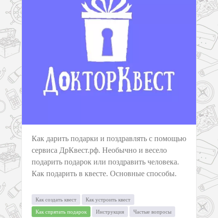
Как дарить подарки и поздравлять с помощью
сервиса ДрКвест.рф. Необычно и весело
подарить подарок или поздравить человека.
Как подарить в квесте. Основные способы.
Как создать квест
Как устроить квест
Как спрятать подарок
Инструкция
Частые вопросы