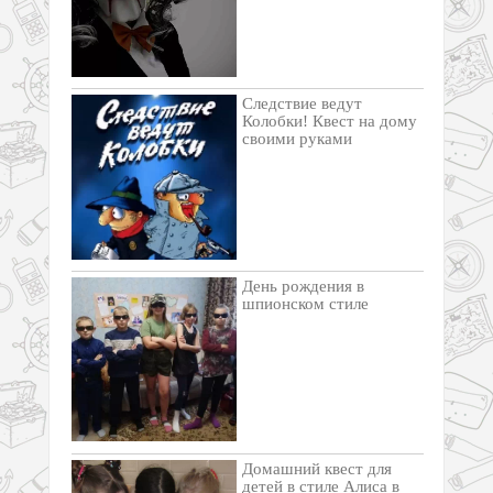
Следствие ведут
Колобки! Квест на дому
своими руками
День рождения в
шпионском стиле
Домашний квест для
детей в стиле Алиса в