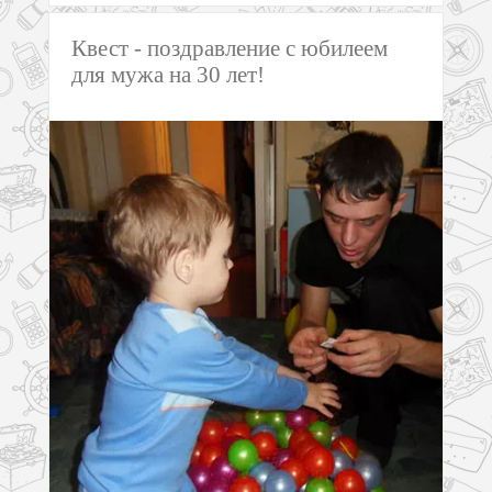
Квест - поздравление с юбилеем
для мужа на 30 лет!