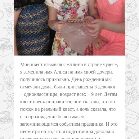
Мой квест назывался «Элина в стране чудес»,
я заменила имя Алиса на имя своей дочери,
получилось прикольно. День рождения мы
отмечали дома, были приглашены 3 девочки
– одноклассницы, возраст всех – 9 лет. Детям
квест очень понравился, они сказали, что он
похож на реальный квест, а дочь сказала, что
его прохождение было самым
запоминающимся событием праздника. И это
несмотря на то, что я подготовила довольно
интересную и насыщенную играми и