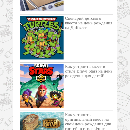
Сценарий детского
квеста на день рождения
на ДрКвест
Как устроить квест в
стиле Brawl Stars на день
рождения для детей!
Как устроить
оригинальный квест на
свой день рождения для
гостей, в стиле Форт