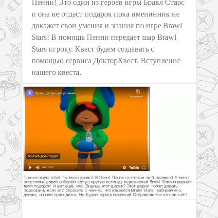
Пенни! Это один из героев игры Бравл Старс
и она не отдаст подарок пока именинник не
докажет свои умения и знания по игре Brawl
Stars! В помощь Пенни передает шар Brawl
Stars игроку. Квест будем создавать с
помощью сервиса ДокторКвест. Вступление
нашего квеста.