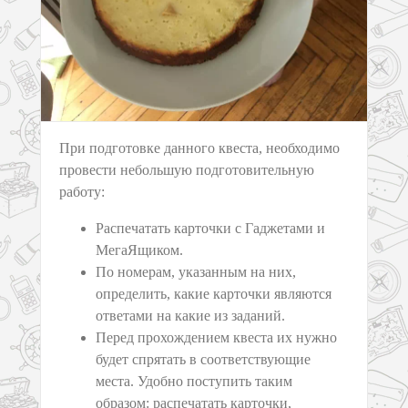
При подготовке данного квеста, необходимо
провести небольшую подготовительную
работу:
Распечатать карточки с Гаджетами и
МегаЯщиком.
По номерам, указанным на них,
определить, какие карточки являются
ответами на какие из заданий.
Перед прохождением квеста их нужно
будет спрятать в соответствующие
места. Удобно поступить таким
образом: распечатать карточки,