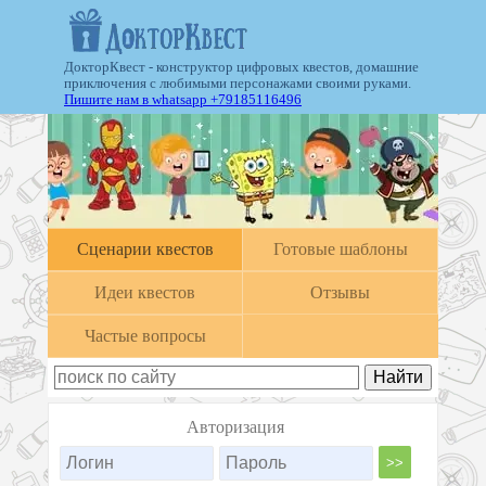
ДокторКвест - конструктор цифровых квестов, домашние
приключения с любимыми персонажами своими руками.
Пишите нам в whatsapp +79185116496
Cценарии квестов
Готовые шаблоны
Идеи квестов
Отзывы
Частые вопросы
Авторизация