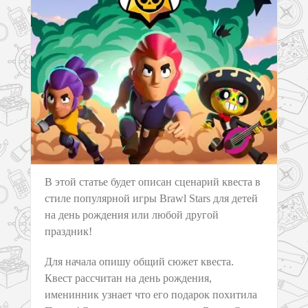
В этой статье будет описан сценарий квеста в
стиле популярной игры Brawl Stars для детей
на день рождения или любой другой
праздник!
Для начала опишу общий сюжет квеста.
Квест рассчитан на день рождения,
именинник узнает что его подарок похитила