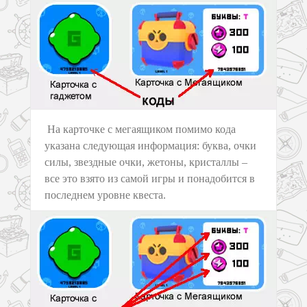
На карточке с мегаящиком помимо кода
указана следующая информация: буква, очки
силы, звездные очки, жетоны, кристаллы –
все это взято из самой игры и понадобится в
последнем уровне квеста.