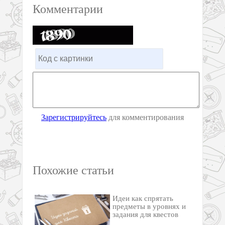
Комментарии
Зарегистрируйтесь
для комментирования
Похожие статьи
Идеи как спрятать
предметы в уровнях и
задания для квестов