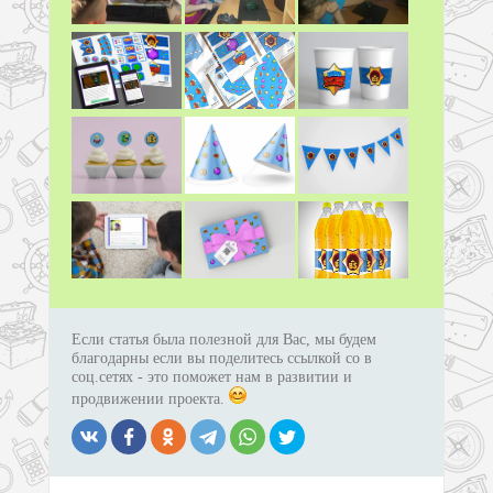
Если статья была полезной для Вас, мы будем
благодарны если вы поделитесь ссылкой со в
соц.сетях - это поможет нам в развитии и
продвижении проекта.