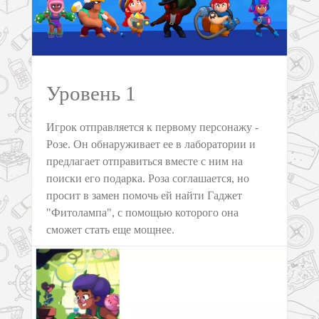
Уровень 1
Игрок отправляется к первому персонажу -
Розе. Он обнаруживает ее в лаборатории и
предлагает отправиться вместе с ним на
поиски его подарка. Роза соглашается, но
просит в замен помочь ей найти Гаджет
"Фитолампа", с помощью которого она
сможет стать еще мощнее.