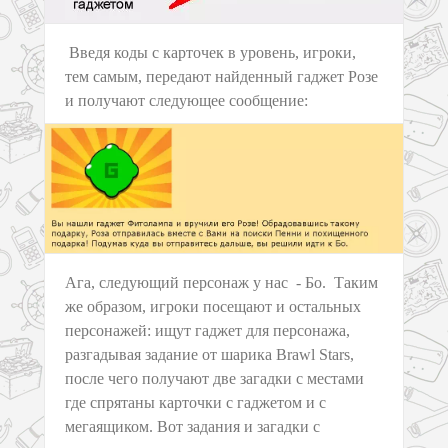
Введя коды с карточек в уровень, игроки,
тем самым, передают найденный гаджет Розе
и получают следующее сообщение:
Ага, следующий персонаж у нас - Бо. Таким
же образом, игроки посещают и остальных
персонажей: ищут гаджет для персонажа,
разгадывая задание от шарика Brawl Stars,
после чего получают две загадки с местами
где спрятаны карточки с гаджетом и с
мегаящиком. Вот задания и загадки с