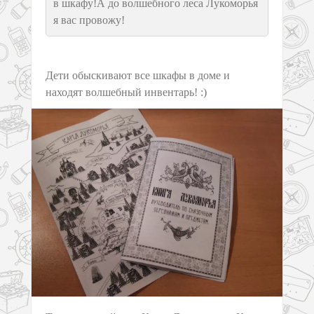
в шкафу!А до волшебного леса Лукоморья
я вас провожу!
Дети обыскивают все шкафы в доме и
находят волшебный инвентарь! :)