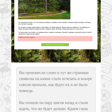
Вы произнесли слово и тут же странные
символы на камне стали исчезать и вскоре
совсем пропали, как будто их и не было
никогда.
Вы отошли на пару шагов назад и стали
ждать, что же будет дальше. Краем глаза