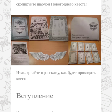
скопируйте шаблон Новогоднего квеста!
Итак, давайте я расскажу, как будет проходить
квест.
Вступление