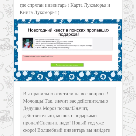
где спрятан инвентарь ( Карта Лукоморья и
Книга Лукоморья )
Вы правильно ответили на все вопросы!
Молодцы!Так, значит вас действительно
Дедушка Мороз послал!Значит,
действительно, мешок с подарками
пропал!Спешить надо! Новый год уже
скоро! Волшебный инвентарь вы найдете