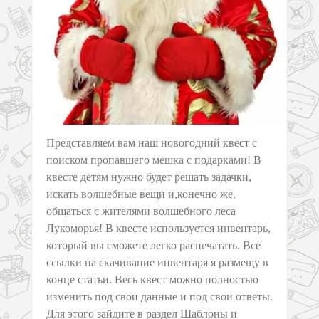
Представляем вам наш новогодний квест с
поиском пропавшего мешка с подарками! В
квесте детям нужно будет решать задачки,
искать волшебные вещи и,конечно же,
общаться с жителями волшебного леса
Лукоморья! В квесте используется инвентарь,
который вы сможете легко распечатать. Все
ссылки на скачивание инвентаря я размещу в
конце статьи. Весь квест можно полностью
изменить под свои данные и под свои ответы.
Для этого зайдите в раздел Шаблоны и