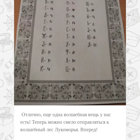
Отлично, еще одна волшебная вещь у нас
есть! Теперь можно смело отправляться к
волшебный лес Лукоморья. Вперед!