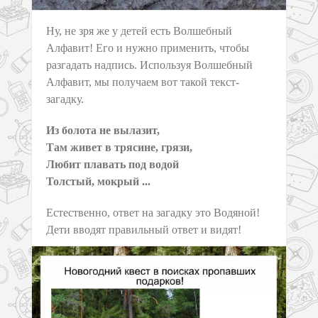
Ну, не зря же у детей есть Волшебный
Алфавит! Его и нужно применить, чтобы
разгадать надпись. Используя Волшебный
Алфавит, мы получаем вот такой текст-
загадку.
Из болота не вылазит,
Там живет в трясине, грязи,
Любит плавать под водой
Толстый, мокрый ...
Естественно, ответ на загадку это Водяной!
Дети вводят правильный ответ и видят!