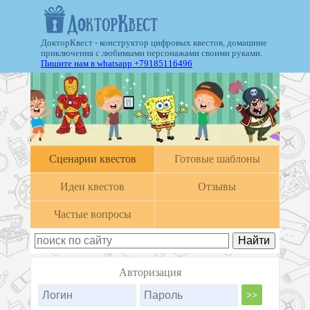
ДокторКвест - конструктор цифровых квестов, домашние
приключения с любимыми персонажами своими руками.
Пишите нам в whatsapp +79185116496
Cценарии квестов
Готовые шаблоны
Идеи квестов
Отзывы
Частые вопросы
Авторизация