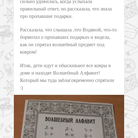
сильно удивилась, когда услыхала
правильный ответ, но рассказала, что знала
про пропавшие подарки.
Рассказала, что слышала ,что Водяной, что-то
бормотал о пропавших подарках и видела,
как он спрятал волшебный предмет под
ковром!
Итак, дети идут и обыскивают все ковры в
доме и находят Волшебный Алфавит!
Который мы туда заблаговременно спрятали
:)