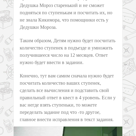
Дедушка Мороз старенький и не сможет
подняться по ступенькам и посчитать их, но
не знала Кикимора, что помощники есть у
Дедушки Мороза.
Таким образом, Детям нужно будет посчитать
количество ступенек в подъезде и умножить
получившееся число на 12 месяцев. Ответ
нужно будет ввести в задании.
Конечно, тут вам самим сначала нужно будет
посчитать количество ваших ступенек,
сделать все вычисления и подставить свой
правильный ответ в квест в 4 уровень. Если у
вас негде взять ступеньки, то можете
переделать задание под что -то другое,
главное внести исправления в текст задания.