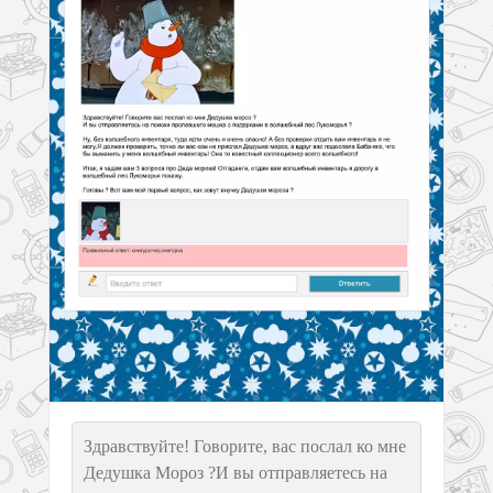
Здравствуйте! Говорите, вас послал ко мне
Дедушка Мороз ?И вы отправляетесь на