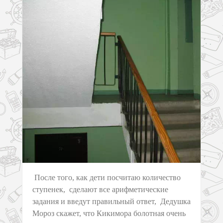
После того, как дети посчитаю количество
ступенек, сделают все арифметические
задания и введут правильный ответ, Дедушка
Мороз скажет, что Кикимора болотная очень