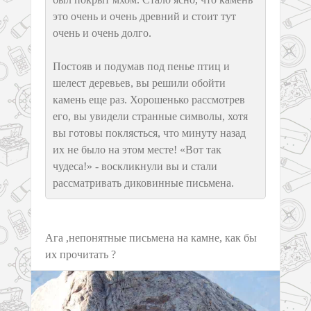
это очень и очень древний и стоит тут
очень и очень долго.
Постояв и подумав под пенье птиц и
шелест деревьев, вы решили обойти
камень еще раз. Хорошенько рассмотрев
его, вы увидели странные символы, хотя
вы готовы поклясться, что минуту назад
их не было на этом месте! «Вот так
чудеса!» - воскликнули вы и стали
рассматривать диковинные письмена.
Ага ,непонятные письмена на камне, как бы
их прочитать ?