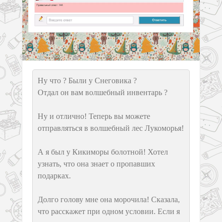
Ну что ? Были у Снеговика ?
Отдал он вам волшебный инвентарь ?
Ну и отлично! Теперь вы можете
отправляться в волшебный лес Лукоморья!
А я был у Кикиморы болотной! Хотел
узнать, что она знает о пропавших
подарках.
Долго голову мне она морочила! Сказала,
что расскажет при одном условии. Если я