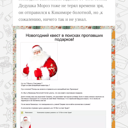
Дедушка Мороз тоже не терял времени зря,
он отправился к Кикиморе болотной, но ,к
сожалению, ничего так и не узнал.