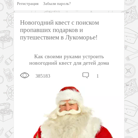
Регистрация
Забыли пароль?
Новогодний квест с поиском
пропавших подарков и
путешествием в Лукоморье!
Как своими руками устроить
новогодний квест для детей дома
385183
1