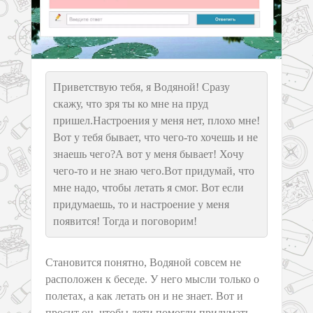
Приветствую тебя, я Водяной! Сразу
скажу, что зря ты ко мне на пруд
пришел.Настроения у меня нет, плохо мне!
Вот у тебя бывает, что чего-то хочешь и не
знаешь чего?А вот у меня бывает! Хочу
чего-то и не знаю чего.Вот придумай, что
мне надо, чтобы летать я смог. Вот если
придумаешь, то и настроение у меня
появится! Тогда и поговорим!
Становится понятно, Водяной совсем не
расположен к беседе. У него мысли только о
полетах, а как летать он и не знает. Вот и
просит он, чтобы дети помогли придумать,