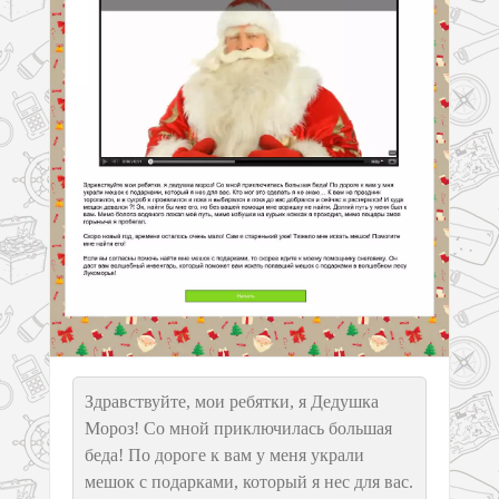
Здравствуйте, мои ребятки, я Дедушка
Мороз! Со мной приключилась большая
беда! По дороге к вам у меня украли
мешок с подарками, который я нес для вас.