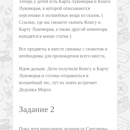
Теперь у детей есть Карта Лукоморья и Книга
Лукоморья, в которой описываются
персонажи и волшебные вещи из сказок. (
Ссылки, где вы сможете скачать Книгу и
Карту Лукоморья, а также другой инвентарь
находятся в конце статьи )
Все предметы в квесте связаны с сюжетом и
необходимы для прохождения всего квеста.
Идем дальше. Дети получили Книгу и Карту
Лукоморья и готовы отправиться в
волшебный лес, тут их опять встречает
Дедушка Мороз.
Задание 2
Пока дети выполняли задания от Снеговика,