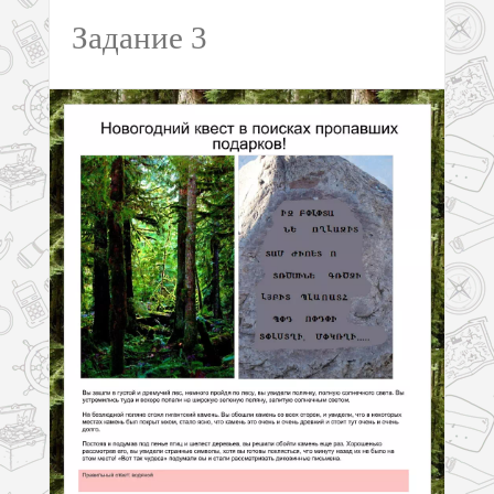
Задание 3