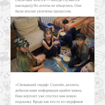
накладки)) Но агенты не обиделись. Они
были вполне увлечены процессом.
«Сбежавший смурф» Спасибо, коллеги,
добытая вами информация крайне важна.
Наш вертолет уже спустил вам новую
подсказку. Вроде как кто-то из смурфиков