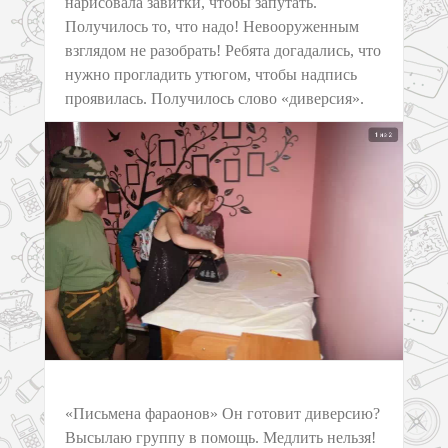
нарисовала завитки, чтобы запутать.
Получилось то, что надо! Невооруженным
взглядом не разобрать! Ребята догадались, что
нужно прогладить утюгом, чтобы надпись
проявилась. Получилось слово «диверсия».
«Письмена фараонов» Он готовит диверсию?
Высылаю группу в помощь. Медлить нельзя!