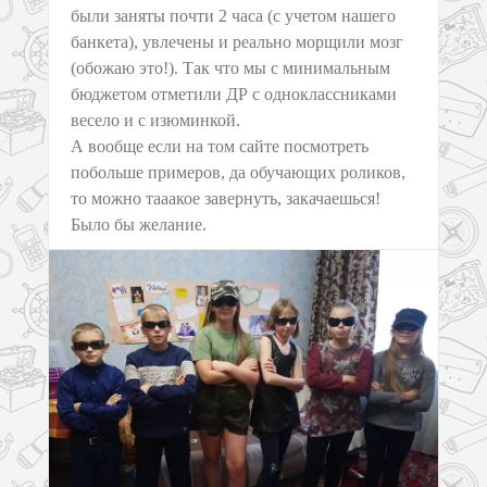
были заняты почти 2 часа (с учетом нашего
банкета), увлечены и реально морщили мозг
(обожаю это!). Так что мы с минимальным
бюджетом отметили ДР с одноклассниками
весело и с изюминкой.
А вообще если на том сайте посмотреть
побольше примеров, да обучающих роликов,
то можно тааакое завернуть, закачаешься!
Было бы желание.