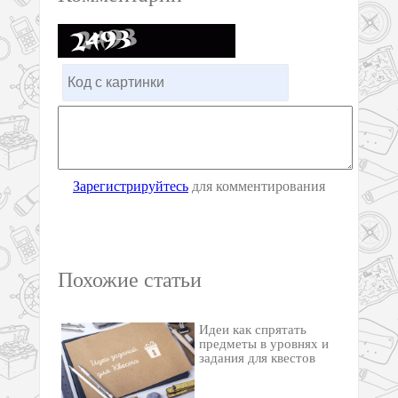
Зарегистрируйтесь
для комментирования
Похожие статьи
Идеи как спрятать
предметы в уровнях и
задания для квестов