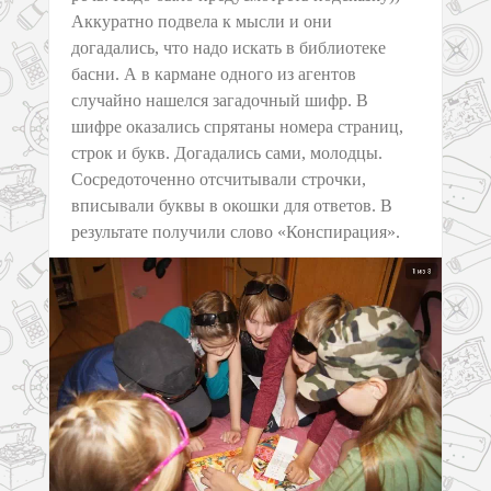
Аккуратно подвела к мысли и они
догадались, что надо искать в библиотеке
басни. А в кармане одного из агентов
случайно нашелся загадочный шифр. В
шифре оказались спрятаны номера страниц,
строк и букв. Догадались сами, молодцы.
Сосредоточенно отсчитывали строчки,
вписывали буквы в окошки для ответов. В
результате получили слово «Конспирация».