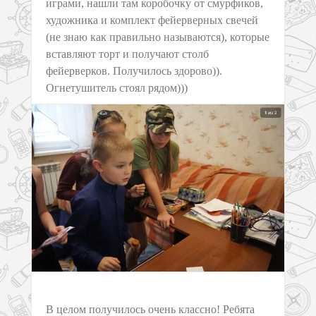
играми, нашли там коробочку от смурфиков,
художника и комплект фейерверных свечей
(не знаю как правильно называются), которые
вставляют торт и получают столб
фейерверков. Получилось здорово)).
Огнетушитель стоял рядом)))
В целом получилось очень классно! Ребята