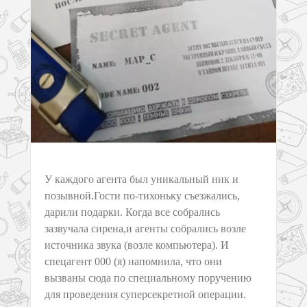
У каждого агента был уникальный ник и
позывной.Гости по-тихоньку съезжались,
дарили подарки. Когда все собрались
зазвучала сирена,и агенты собрались возле
источника звука (возле компьютера). И
спецагент 000 (я) напомнила, что они
вызваны сюда по специальному поручению
для проведения суперсекретной операции.