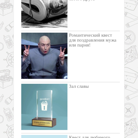
Романтический квест
для поздравления мужа
или парня!
Зал славы
Квест для любимого