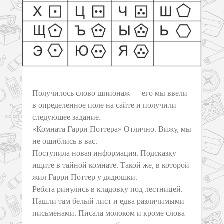
Получилось слово шпионаж — его мы ввели
в определенное поле на сайте и получили
следующее задание.
«Комната Гарри Поттера» Отлично. Вижу, мы
не ошиблись в вас.
Поступила новая информация. Подсказку
ищите в тайной комнате. Такой же, в которой
жил Гарри Поттер у дядюшки.
Ребята ринулись в кладовку под лестницей.
Нашли там белый лист и едва различимыми
письменами. Писала молоком и кроме слова