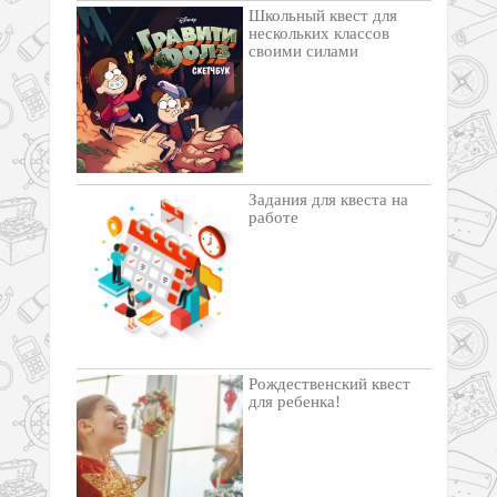
Школьный квест для
нескольких классов
своими силами
Задания для квеста на
работе
Рождественский квест
для ребенка!