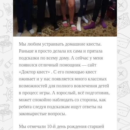
Мы любим устраивать домашние квесты.
Раньше я просто делала их сама и прятала
подсказки по всему дому. А сейчас у меня
появился отличный помощник — сайт
«Доктор квест» . С его помощью квест
оживает и у нас появляется много классных
возможностей для полного вовлечения детей
в процесс игры. А взрослый, всё подготовив,
может спокойно наблюдать со стороны, как
ребята следуя подсказкам ищут ответы на
заковыристые вопросы.
Мы отмечали 10-й день рождения старшей