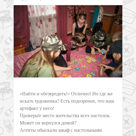
«Найти и обезвредить!» Отлично! Но где же
искать художника? Есть подозрение, что наш
артефакт у него!
Проверьте место жительства всех настолок.
Может он вернулся домой?
Агенты обыскали шкаф с настольными