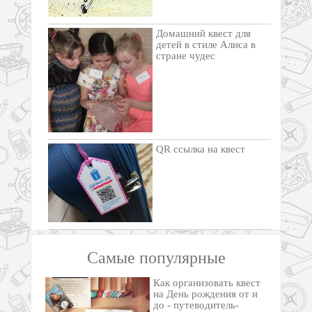
Домашний квест для
детей в стиле Алиса в
стране чудес
QR ссылка на квест
Самые популярные
Как организовать квест
на День рождения от и
до - путеводитель-