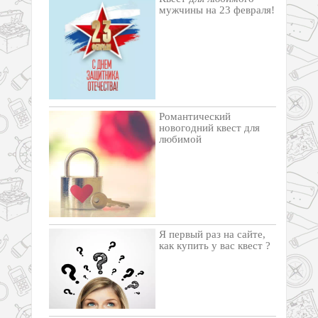
мужчины на 23 февраля!
Романтический
новогодний квест для
любимой
Я первый раз на сайте,
как купить у вас квест ?