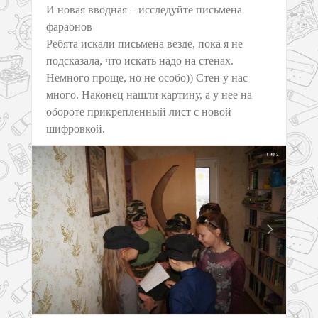
И новая вводная – исследуйте письмена
фараонов
Ребята искали письмена везде, пока я не
подсказала, что искать надо на стенах.
Немного проще, но не особо)) Стен у нас
много. Наконец нашли картину, а у нее на
обороте прикрепленный лист с новой
шифровкой.