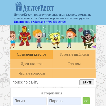
ДокторКвест - конструктор цифровых квестов, домашние
приключения с любимыми персонажами своими руками.
Пишите нам в whatsapp +79185116496
Cценарии квестов
Готовые шаблоны
Идеи квестов
Отзывы
Частые вопросы
Авторизация