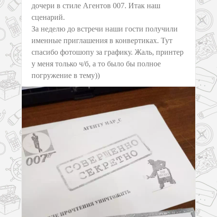
дочери в стиле Агентов 007. Итак наш
сценарий.
За неделю до встречи наши гости получили
именные приглашения в конвертиках. Тут
спасибо фотошопу за графику. Жаль, принтер
у меня только ч/б, а то было бы полное
погружение в тему))