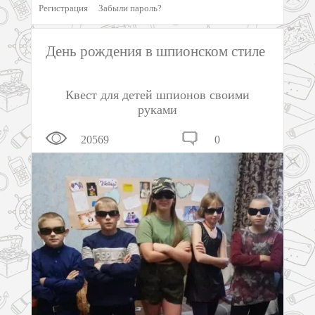
Регистрация
Забыли пароль?
День рождения в шпионском стиле
Квест для детей шпионов своими
руками
20569
0