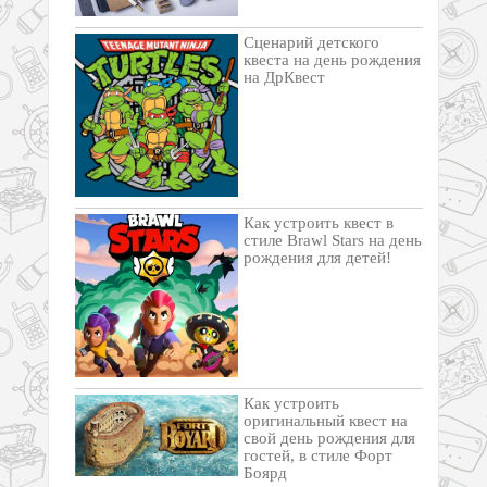
Сценарий детского
квеста на день рождения
на ДрКвест
Как устроить квест в
стиле Brawl Stars на день
рождения для детей!
Как устроить
оригинальный квест на
свой день рождения для
гостей, в стиле Форт
Боярд