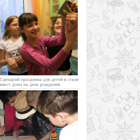
Cценарий праздника для детей в стиле
квест дома на день рождения