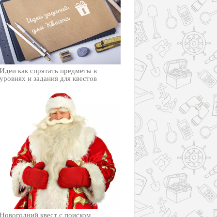
Идеи как спрятать предметы в
уровнях и задания для квестов
Новогодний квест с поиском