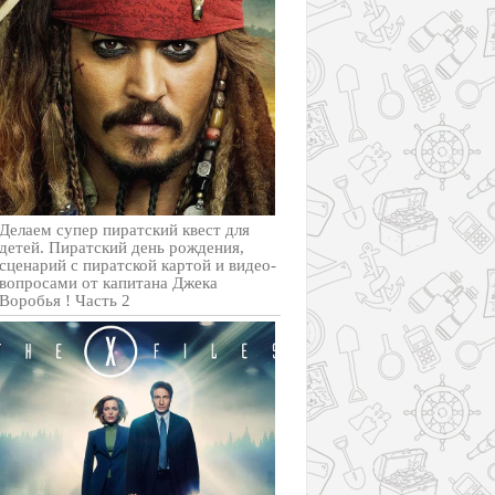
Делаем супер пиратский квест для
детей. Пиратский день рождения,
сценарий с пиратской картой и видео-
вопросами от капитана Джека
Воробья ! Часть 2