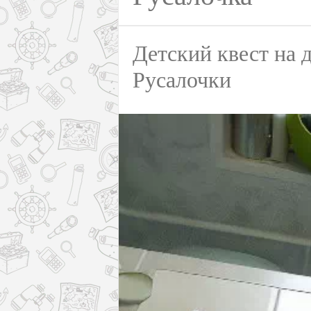
Детский квест на 
Русалочки