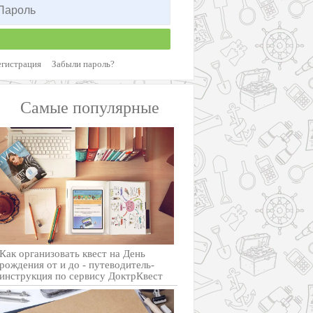
егистрация
Забыли пароль?
Самые популярные
Как организовать квест на День
рождения от и до - путеводитель-
инструкция по сервису ДоктрКвест