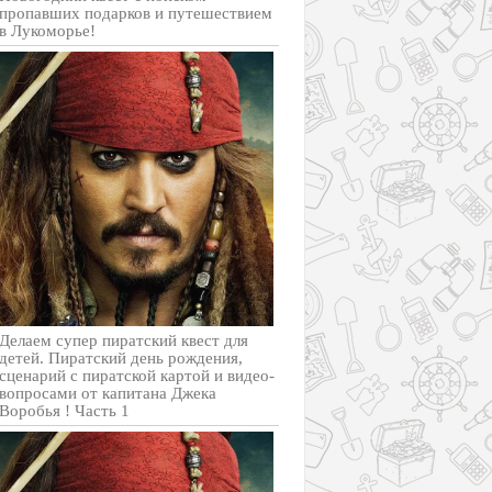
пропавших подарков и путешествием
в Лукоморье!
Делаем супер пиратский квест для
детей. Пиратский день рождения,
сценарий с пиратской картой и видео-
вопросами от капитана Джека
Воробья ! Часть 1