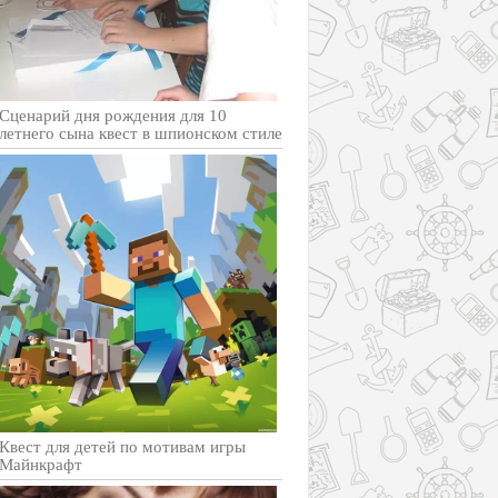
Сценарий дня рождения для 10
летнего сына квест в шпионском стиле
Квест для детей по мотивам игры
Майнкрафт