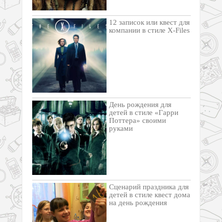
12 записок или квест для
компании в стиле X-Files
День рождения для
детей в стиле «Гарри
Поттера» своими
руками
Cценарий праздника для
детей в стиле квест дома
на день рождения