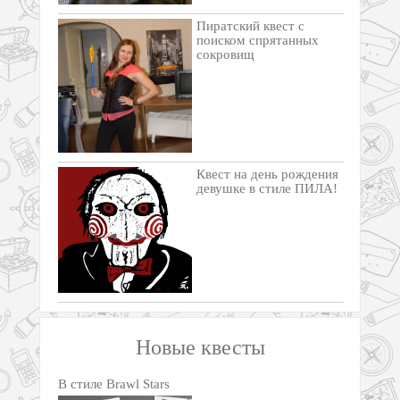
Пиратский квест с
поиском спрятанных
сокровищ
Квест на день рождения
девушке в стиле ПИЛА!
Новые квесты
В стиле Brawl Stars