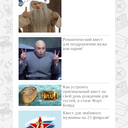
Романтический квест
для поздравления мужа
или парня!
Как устроить
оригинальный квест на
свой день рождения для
гостей, в стиле Форт
Боярд
Квест для любимого
мужчины на 23 февраля!