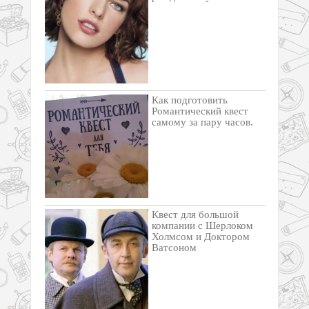
Как подготовить
Романтический квест
самому за пару часов.
Квест для большой
компании с Шерлоком
Холмсом и Доктором
Ватсоном