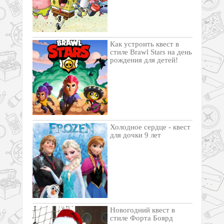
Как устроить квест в
стиле Brawl Stars на день
рождения для детей!
Холодное сердце - квест
для дочки 9 лет
Новогодний квест в
стиле Форта Боярд