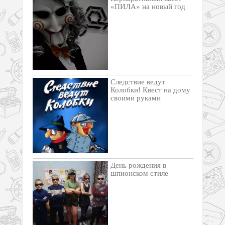
«ПИЛА» на новый год
Следствие ведут
Колобки! Квест на дому
своими руками
День рождения в
шпионском стиле