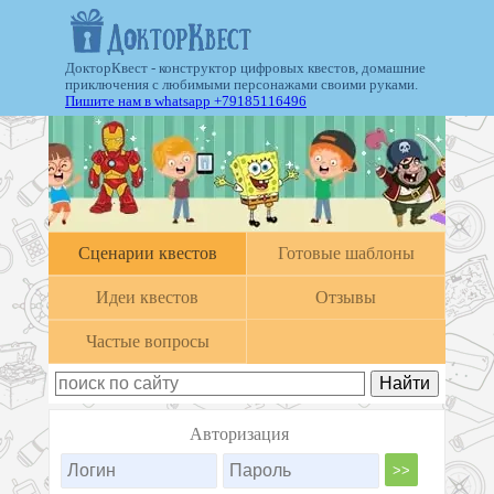
ДокторКвест - конструктор цифровых квестов, домашние
приключения с любимыми персонажами своими руками.
Пишите нам в whatsapp +79185116496
Cценарии квестов
Готовые шаблоны
Идеи квестов
Отзывы
Частые вопросы
Авторизация