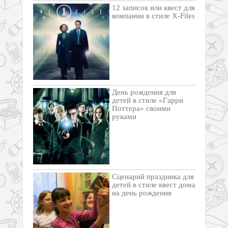
12 записок или квест для
компании в стиле X-Files
День рождения для
детей в стиле «Гарри
Поттера» своими
руками
Cценарий праздника для
детей в стиле квест дома
на день рождения