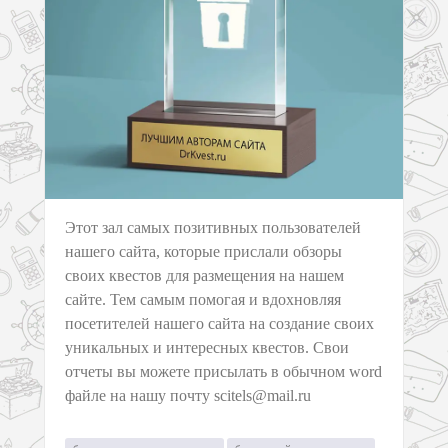
Этот зал самых позитивных пользователей
нашего сайта, которые прислали обзоры
своих квестов для размещения на нашем
сайте. Тем самым помогая и вдохновляя
посетителей нашего сайта на создание своих
уникальных и интересных квестов. Свои
отчеты вы можете присылать в обычном word
файле на нашу почту scitels@mail.ru