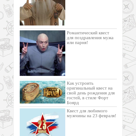
Романтический квест
для поздравления мужа
или парня!
Как устроить
оригинальный квест на
свой день рождения для
гостей, в стиле Форт
Боярд
Квест для любимого
мужчины на 23 февраля!