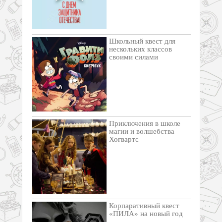
Школьный квест для
нескольких классов
своими силами
Приключения в школе
магии и волшебства
Хогвартс
Корпаративный квест
«ПИЛА» на новый год