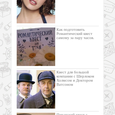
Как подготовить
Романтический квест
самому за пару часов.
Квест для большой
компании с Шерлоком
Холмсом и Доктором
Ватсоном
Пиратский квест с