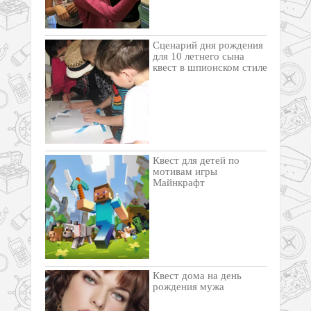
Сценарий дня рождения
для 10 летнего сына
квест в шпионском стиле
Квест для детей по
мотивам игры
Майнкрафт
Квест дома на день
рождения мужа