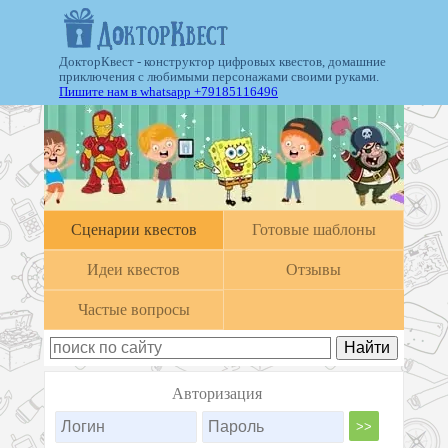
ДокторКвест - конструктор цифровых квестов, домашние
приключения с любимыми персонажами своими руками.
Пишите нам в whatsapp +79185116496
Cценарии квестов
Готовые шаблоны
Идеи квестов
Отзывы
Частые вопросы
Авторизация