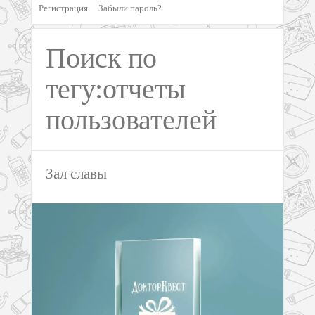
Регистрация
Забыли пароль?
Поиск по
тегу:отчеты
пользователей
Зал славы