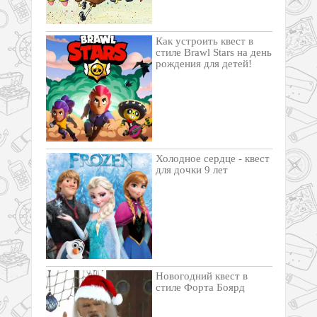
Как устроить квест в
стиле Brawl Stars на день
рождения для детей!
Холодное сердце - квест
для дочки 9 лет
Новогодний квест в
стиле Форта Боярд