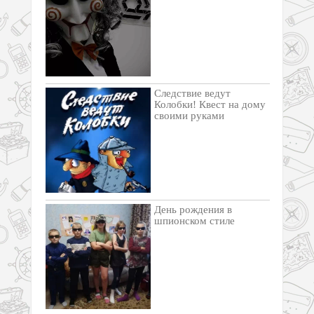
Следствие ведут
Колобки! Квест на дому
своими руками
День рождения в
шпионском стиле