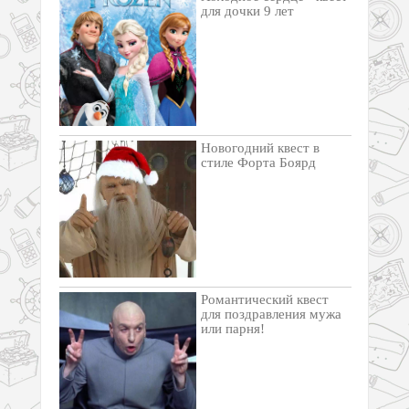
для дочки 9 лет
Новогодний квест в
стиле Форта Боярд
Романтический квест
для поздравления мужа
или парня!