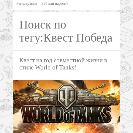
Регистрация
Забыли пароль?
Поиск по
тегу:Квест Победа
Квест на год совместной жизни в
стиле World of Tanks!