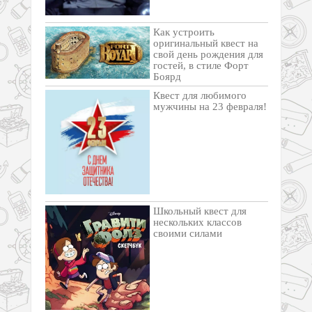
Как устроить
оригинальный квест на
свой день рождения для
гостей, в стиле Форт
Боярд
Квест для любимого
мужчины на 23 февраля!
Школьный квест для
нескольких классов
своими силами