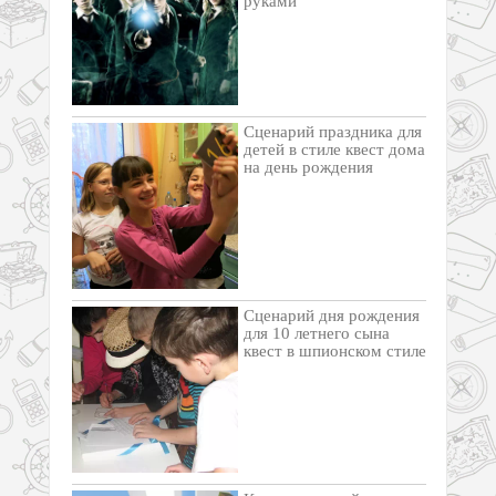
руками
Cценарий праздника для
детей в стиле квест дома
на день рождения
Сценарий дня рождения
для 10 летнего сына
квест в шпионском стиле