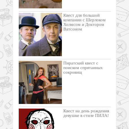
Квест для большой
компании с Шерлоком
Холмсом и Доктором
Ватсоном
Пиратский квест с
поиском спрятанных
сокровищ
Квест на день рождения
девушке в стиле ПИЛА!