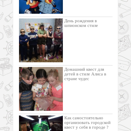
День рождения в
шпионском стиле
Домашний квест для
детей в стиле Алиса в
стране чудес
Как самостоятельно
организовать городской
квест у себя в городе ?