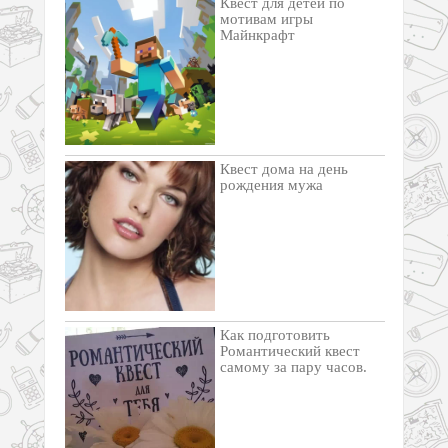
Квест для детей по
мотивам игры
Майнкрафт
Квест дома на день
рождения мужа
Как подготовить
Романтический квест
самому за пару часов.