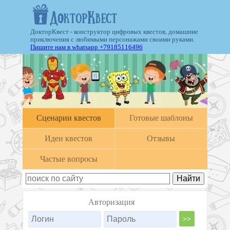
ДокторКвест - конструктор цифровых квестов, домашние
приключения с любимыми персонажами своими руками.
Пишите нам в whatsapp +79185116496
Cценарии квестов
Готовые шаблоны
Идеи квестов
Отзывы
Частые вопросы
Авторизация