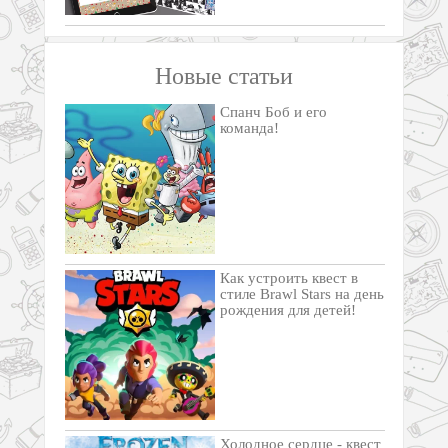
Новые статьи
Спанч Боб и его
команда!
Как устроить квест в
стиле Brawl Stars на день
рождения для детей!
Холодное сердце - квест