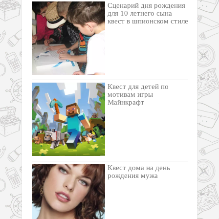
Сценарий дня рождения
для 10 летнего сына
квест в шпионском стиле
Квест для детей по
мотивам игры
Майнкрафт
Квест дома на день
рождения мужа