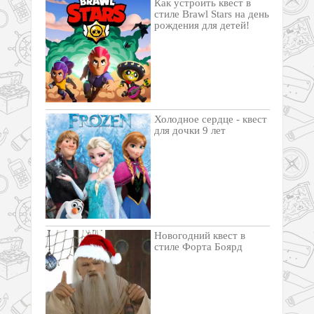
Как устроить квест в
стиле Brawl Stars на день
рождения для детей!
Холодное сердце - квест
для дочки 9 лет
Новогодний квест в
стиле Форта Боярд