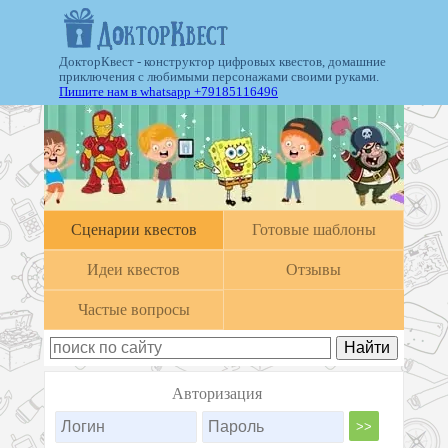
ДокторКвест - конструктор цифровых квестов, домашние
приключения с любимыми персонажами своими руками.
Пишите нам в whatsapp +79185116496
Cценарии квестов
Готовые шаблоны
Идеи квестов
Отзывы
Частые вопросы
Авторизация