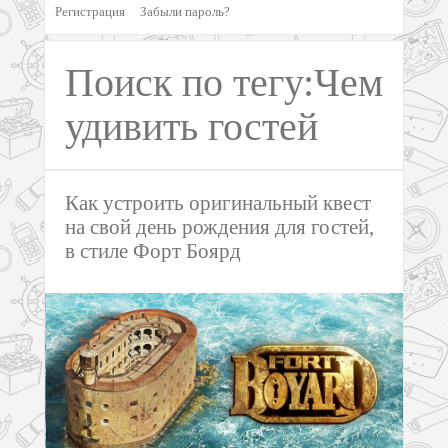
Регистрация
Забыли пароль?
Поиск по тегу:Чем
удивить гостей
Как устроить оригинальный квест
на свой день рождения для гостей,
в стиле Форт Боярд