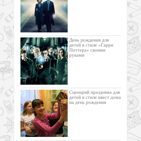
День рождения для
детей в стиле «Гарри
Поттера» своими
руками
Cценарий праздника для
детей в стиле квест дома
на день рождения