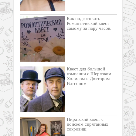
Как подготовить
Романтический квест
самому за пару часов.
Квест для большой
компании с Шерлоком
Холмсом и Доктором
Ватсоном
Пиратский квест с
поиском спрятанных
сокровищ