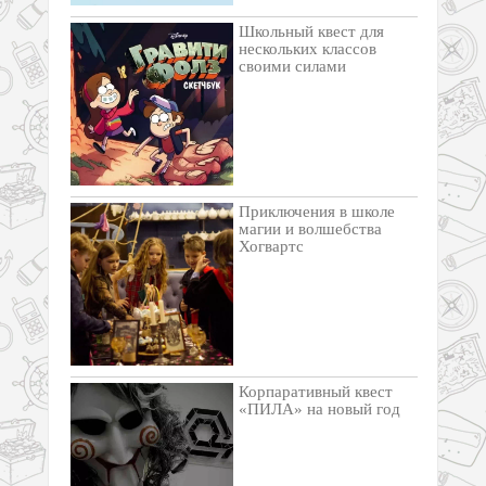
Школьный квест для
нескольких классов
своими силами
Приключения в школе
магии и волшебства
Хогвартс
Корпаративный квест
«ПИЛА» на новый год