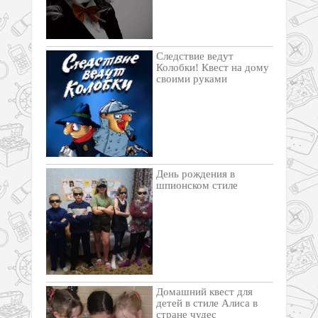
Следствие ведут
Колобки! Квест на дому
своими руками
День рождения в
шпионском стиле
Домашний квест для
детей в стиле Алиса в
стране чудес