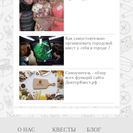
Как самостоятельно
организовать городской
квест у себя в городе ?
Самоучитель - обзор
всех функций сайта
ДокторКвест.рф
О НАС
КВЕСТЫ
БЛОГ