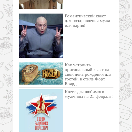
Романтический квест
для поздравления мужа
или парня!
Как устроить
оригинальный квест на
свой день рождения для
гостей, в стиле Форт
Боярд
Квест для любимого
мужчины на 23 февраля!