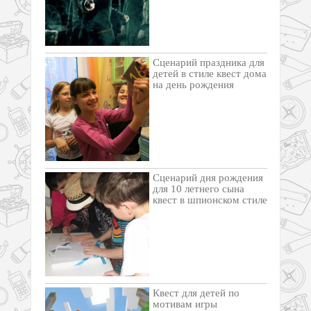
Cценарий праздника для
детей в стиле квест дома
на день рождения
Сценарий дня рождения
для 10 летнего сына
квест в шпионском стиле
Квест для детей по
мотивам игры