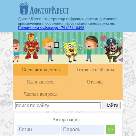
ДокторКвест - конструктор цифровых квестов, домашние
приключения с любимыми персонажами своими руками.
Пишите нам в whatsapp +79185116496
Cценарии квестов
Готовые шаблоны
Идеи квестов
Отзывы
Частые вопросы
Авторизация