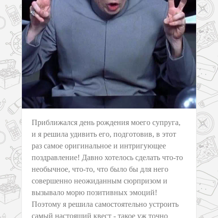
Приближался день рождения моего супруга,
и я решила удивить его, подготовив, в этот
раз самое оригинальное и интригующее
поздравление! Давно хотелось сделать что-то
необычное, что-то, что было бы для него
совершенно неожиданным сюрпризом и
вызывало морю позитивных эмоций!
Поэтому я решила самостоятельно устроить
самый настоящий квест - такое уж точно