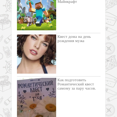
Майнкрафт
Квест дома на день
рождения мужа
Как подготовить
Романтический квест
самому за пару часов.