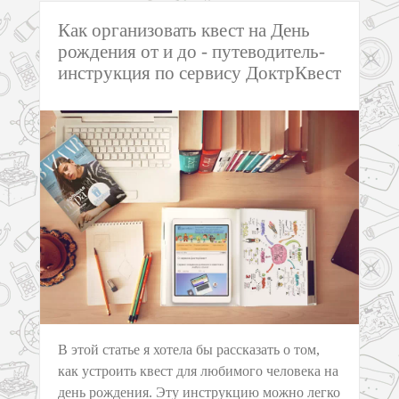
Как организовать квест на День
рождения от и до - путеводитель-
инструкция по сервису ДоктрКвест
В этой статье я хотела бы рассказать о том,
как устроить квест для любимого человека на
день рождения. Эту инструкцию можно легко