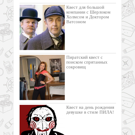
Квест для большой
компании с Шерлоком
Холмсом и Доктором
Ватсоном
Пиратский квест с
поиском спрятанных
сокровищ
Квест на день рождения
девушке в стиле ПИЛА!