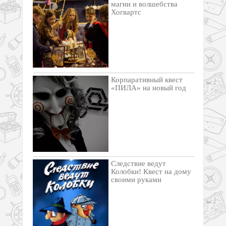
магии и волшебства
Хогвартс
Корпаративный квест
«ПИЛА» на новый год
Следствие ведут
Колобки! Квест на дому
своими руками