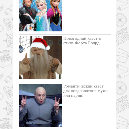
Новогодний квест в
стиле Форта Боярд
Романтический квест
для поздравления мужа
или парня!