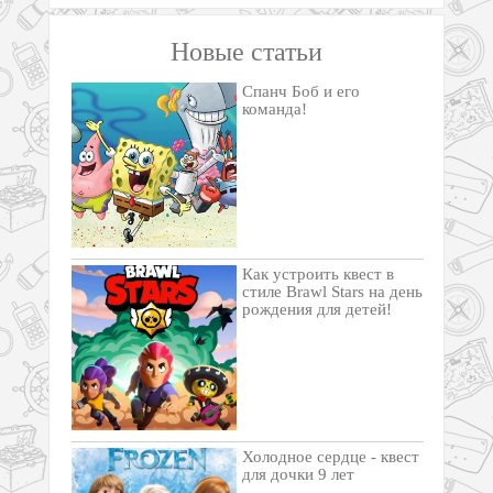
Новые статьи
Спанч Боб и его
команда!
Как устроить квест в
стиле Brawl Stars на день
рождения для детей!
Холодное сердце - квест
для дочки 9 лет