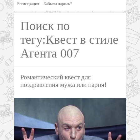
Регистрация
Забыли пароль?
Поиск по
тегу:Квест в стиле
Агента 007
Романтический квест для
поздравления мужа или парня!