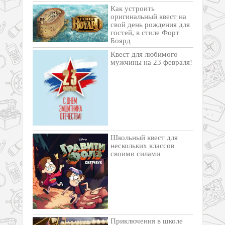
Как устроить
оригинальный квест на
свой день рождения для
гостей, в стиле Форт
Боярд
Квест для любимого
мужчины на 23 февраля!
Школьный квест для
нескольких классов
своими силами
Приключения в школе