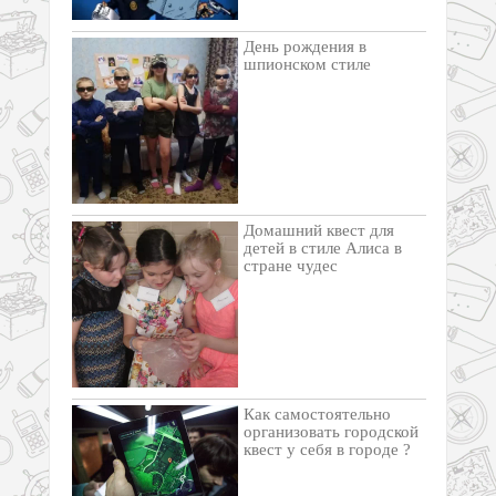
День рождения в
шпионском стиле
Домашний квест для
детей в стиле Алиса в
стране чудес
Как самостоятельно
организовать городской
квест у себя в городе ?