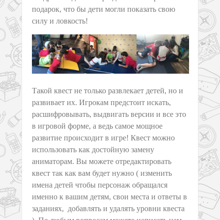
подарок, что бы дети могли показать свою
силу и ловкость!
Такой квест не только развлекает детей, но и
развивает их. Игрокам предстоит искать,
расшифровывать, выдвигать версии и все это
в игровой форме, а ведь самое мощное
развитие происходит в игре! Квест можно
использовать как достойную замену
аниматорам. Вы можете отредактировать
квест так как вам будет нужно ( изменить
имена детей чтобы персонаж обращался
именно к вашим детям, свои места и ответы в
заданиях, добавлять и удалять уровни квеста