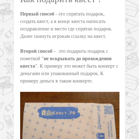
Первый способ
- это спрятать подарок,
создать квест, а в конце квеста написать
поздравление и место где спрятан подарок.
Далее с
кинуть игрокам ссылку на квест.
Второй способ
– это подарить подарок с
пометкой "
не вскрывать до прохождения
квеста
". К примеру это может быть конверт с
деньгами или упакованный подарок. К
примеру деньги в таком конверте.