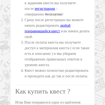
к заданиям квеста вы получаете
после
регистрации
–
совершенно
бесплатно
!
Сразу после регистрации вы можете
начать редактировать
любой
понравившийся квест
или начать делать
свой.
После оплаты квеста вы получаете
доступ к материалам квеста ( если такие
есть в описании ) и мы убираем
отображение правильных ответов в
уровнях квеста.
Квест можно полностью редактировать
и проходить как до так и после оплаты.
Как купить квест ?
Итак Вам понравился один из шаблонов