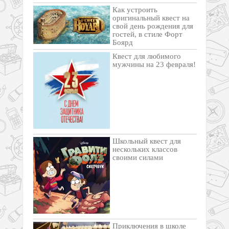
Как устроить
оригинальный квест на
свой день рождения для
гостей, в стиле Форт
Боярд
Квест для любимого
мужчины на 23 февраля!
Школьный квест для
нескольких классов
своими силами
Приключения в школе