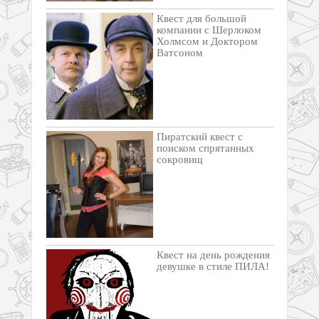
Квест для большой
компании с Шерлоком
Холмсом и Доктором
Ватсоном
Пиратский квест с
поиском спрятанных
сокровищ
Квест на день рождения
девушке в стиле ПИЛА!