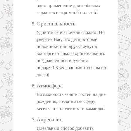
одно применение для любимых
гаджетов с огромной пользой!
Оригинальность
Удивить сейчас очень сложно! Но
уверяем Вас, что дети, вторые
половинки или друзья будут в
восторге от такого оригинального
поздравления и вручения
подарка! Квест запомниться им на
долго!
Атмосфера
Возможность занять гостей на дне
рождения, создать атмосферу
веселья и сплоченности команды!
Адреналин
Идеальный способ добавить