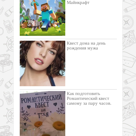
Майнкрафт
Квест дома на день
рождения мужа
Как подготовить
Романтический квест
самому за пару часов.