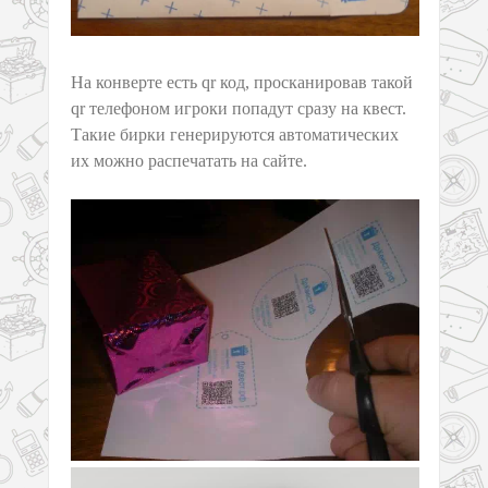
На конверте есть qr код, просканировав такой
qr телефоном игроки попадут сразу на квест.
Такие бирки генерируются автоматических
их можно распечатать на сайте.