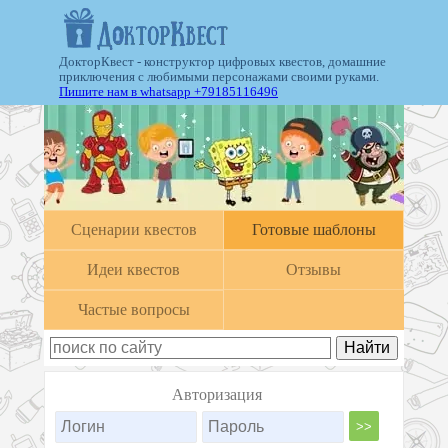
ДокторКвест - конструктор цифровых квестов, домашние
приключения с любимыми персонажами своими руками.
Пишите нам в whatsapp +79185116496
Cценарии квестов
Готовые шаблоны
Идеи квестов
Отзывы
Частые вопросы
Авторизация