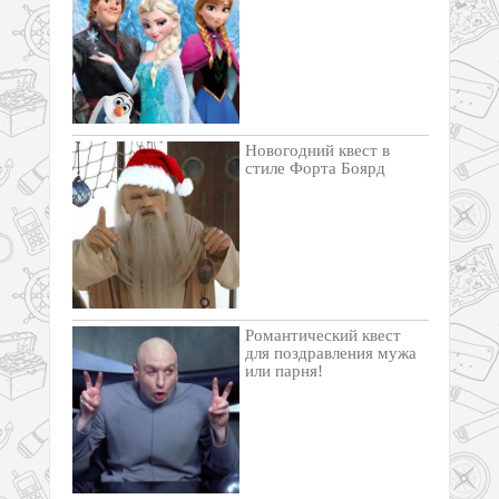
Новогодний квест в
стиле Форта Боярд
Романтический квест
для поздравления мужа
или парня!