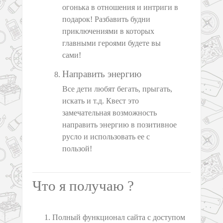
огонька в отношения и интриги в
подарок! Разбавить будни
приключениями в которых
главными героями будете вы
сами!
Направить энергию
Все дети любят бегать, прыгать,
искать и т.д. Квест это
замечательная возможность
направить энергию в позитивное
русло и использовать ее с
пользой!
Что я получаю ?
Полный функционал сайта с доступом