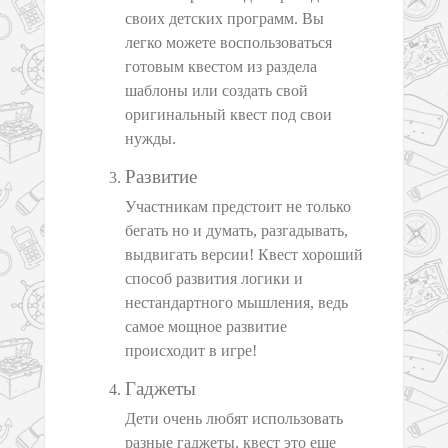
своих детских программ. Вы
легко можете воспользоваться
готовым квестом из раздела
шаблоны или создать свой
оригинальный квест под свои
нужды.
Развитие
Участникам предстоит не только
бегать но и думать, разгадывать,
выдвигать версии! Квест хороший
способ развития логики и
нестандартного мышления, ведь
самое мощное развитие
происходит в игре!
Гаджеты
Дети очень любят использовать
разные гаджеты, квест это еще