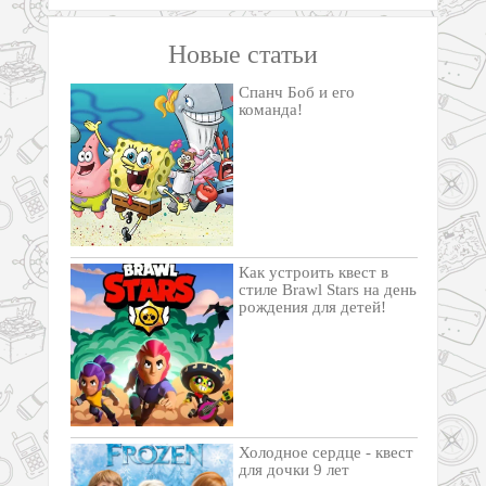
Новые статьи
Спанч Боб и его
команда!
Как устроить квест в
стиле Brawl Stars на день
рождения для детей!
Холодное сердце - квест
для дочки 9 лет