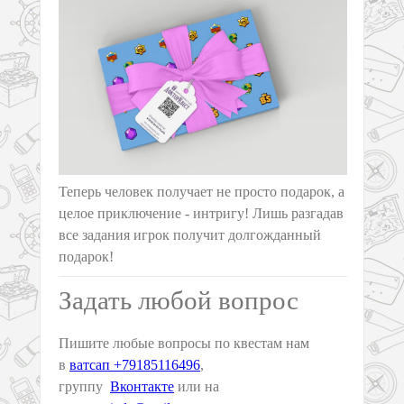
Теперь человек получает не просто подарок, а
целое приключение - интригу! Лишь разгадав
все задания игрок получит долгожданный
подарок!
Задать любой вопрос
Пишите любые вопросы по квестам нам
в
ватсап +79185116496
,
группу
Вконтакте
или на