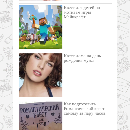
Квест для детей по
мотивам игры
Майнкрафт
Квест дома на день
рождения мужа
Как подготовить
Романтический квест
самому за пару часов.