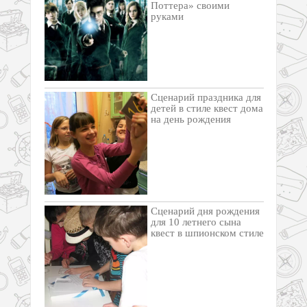
Поттера» своими
руками
Cценарий праздника для
детей в стиле квест дома
на день рождения
Сценарий дня рождения
для 10 летнего сына
квест в шпионском стиле