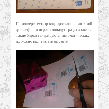
На конверте есть qr код, просканировав такой
qr телефоном игроки попадут сразу на квест.
Такие бирки генерируются автоматических
их можно распечатать на сайте.