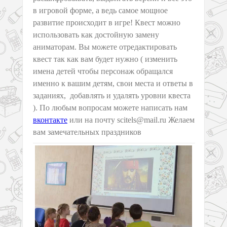
в игровой форме, а ведь самое мощное
развитие происходит в игре! Квест можно
использовать как достойную замену
аниматорам. Вы можете отредактировать
квест так как вам будет нужно ( изменить
имена детей чтобы персонаж обращался
именно к вашим детям, свои места и ответы в
заданиях, добавлять и удалять уровни квеста
). По любым вопросам можете написать нам
вконтакте
или на почту scitels@mail.ru Желаем
вам замечательных праздников