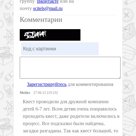
группу
Вконтакте
или на
почту
scitels@mail.ru
Комментарии
Зарегистрируйтесь
для комментирования
Molder
27.06.22 [19:23]
Квест проводили для дружной компании
детей 6-7 лет. Всем детям очень понравилось
проходить квест, даже родители включились в
процесс. Все подсказки были найдены,
загадки разгаданы. Так как квест большой, то