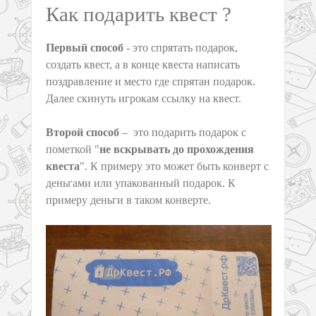
Как подарить квест ?
Первый способ
- это спрятать подарок,
создать квест, а в конце квеста написать
поздравление и место где спрятан подарок.
Далее с
кинуть игрокам ссылку на квест.
Второй способ
– это подарить подарок с
пометкой "
не вскрывать до прохождения
квеста
". К примеру это может быть конверт с
деньгами или упакованный подарок. К
примеру деньги в таком конверте.