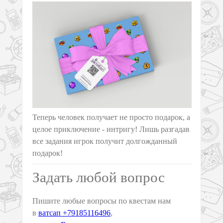
Теперь человек получает не просто подарок, а
целое приключение - интригу! Лишь разгадав
все задания игрок получит долгожданный
подарок!
Задать любой вопрос
Пишите любые вопросы по квестам нам
в
ватсап +79185116496
,