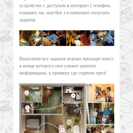
устройстве с доступом в интернет ( телефон,
планшет, пк, ноутбук ) и начинают получать
задания.
Выполнив все задания игроки проходят квест,
в конце которого они узнают ценную
информацию, к примеру где спрятан приз!