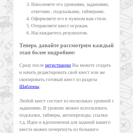
Наполняете его уровнями, заданиями,
ответами , подсказками, таймерами.
Оформляете его в нужном вам стиле.
Отправляете квест игрокам.
Наслаждаетесь результатом.
Теперь давайте рассмотрим каждый
этап более подробнее:
Сразу после
регистрации
Вы можете создать
и начать редактировать свой квест или же
скопировать готовый квест из раздела
Шаблоны
.
Любой квест состоит из нескольких уровней с
заданиями. В уровнях можно использовать
подсказки, таймеры, автопереходы, ссылки
т.д. Идеи и вдохновения для заданий вашего
квеста можно почерпнуть из большого