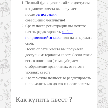
Полный функционал сайта с доступом
к заданиям квеста вы получаете
после
регистрации
–
совершенно
бесплатно
!
Сразу после регистрации вы можете
начать редактировать
любой
понравившийся квест
или начать делать
свой.
После оплаты квеста вы получаете
доступ к материалам квеста ( если такие
есть в описании ) и мы убираем
отображение правильных ответов в
уровнях квеста.
Квест можно полностью редактировать
и проходить как до так и после оплаты.
Как купить квест ?