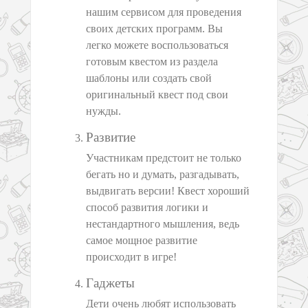
нашим сервисом для проведения
своих детских программ. Вы
легко можете воспользоваться
готовым квестом из раздела
шаблоны или создать свой
оригинальный квест под свои
нужды.
Развитие
Участникам предстоит не только
бегать но и думать, разгадывать,
выдвигать версии! Квест хороший
способ развития логики и
нестандартного мышления, ведь
самое мощное развитие
происходит в игре!
Гаджеты
Дети очень любят использовать