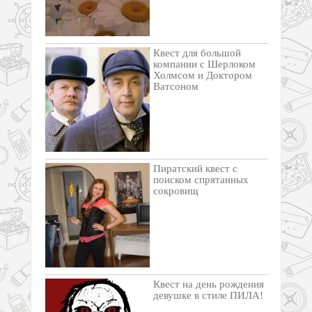
Квест для большой
компании с Шерлоком
Холмсом и Доктором
Ватсоном
Пиратский квест с
поиском спрятанных
сокровищ
Квест на день рождения
девушке в стиле ПИЛА!