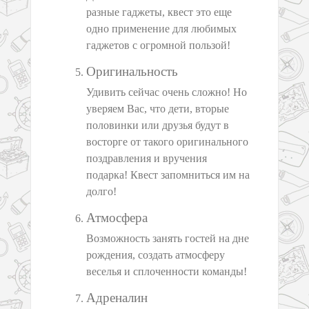
разные гаджеты, квест это еще
одно применение для любимых
гаджетов с огромной пользой!
Оригинальность
Удивить сейчас очень сложно! Но
уверяем Вас, что дети, вторые
половинки или друзья будут в
восторге от такого оригинального
поздравления и вручения
подарка! Квест запомниться им на
долго!
Атмосфера
Возможность занять гостей на дне
рождения, создать атмосферу
веселья и сплоченности команды!
Адреналин