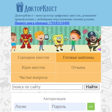
ДокторКвест - конструктор цифровых квестов, домашние
приключения с любимыми персонажами своими руками.
Пишите нам в whatsapp +79185116496
Cценарии квестов
Готовые шаблоны
Идеи квестов
Отзывы
Частые вопросы
Авторизация