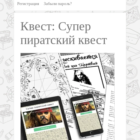
Регистрация
Забыли пароль?
Квест: Супер
пиратский квест