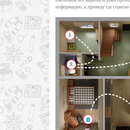
информацию, к примеру где спрятан 