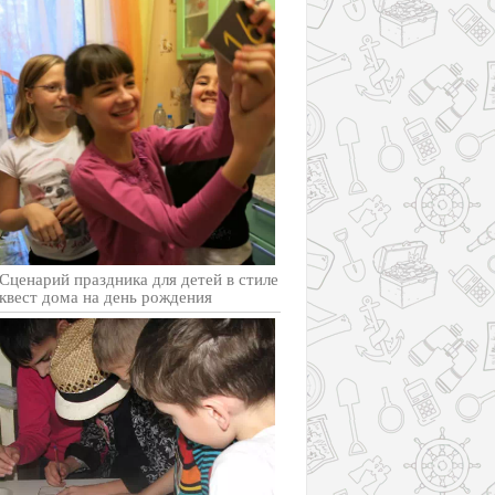
Cценарий праздника для детей в стиле
квест дома на день рождения