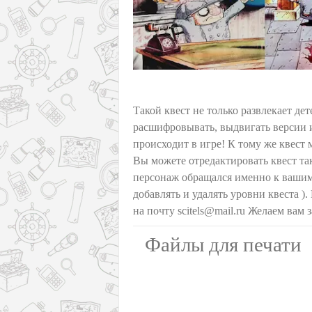
Такой квест не только развлекает дет
расшифровывать, выдвигать версии и
происходит в игре! К тому же квест
Вы можете отредактировать квест та
персонаж обращался именно к вашим 
добавлять и удалять уровни квеста 
на почту scitels@mail.ru Желаем вам
Файлы для печати