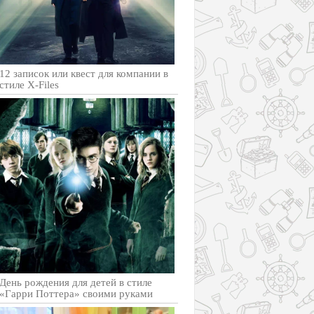
12 записок или квест для компании в
стиле X-Files
День рождения для детей в стиле
«Гарри Поттера» своими руками