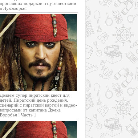
пропавших подарков и путешествием
в Лукоморье!
Делаем супер пиратский квест для
детей. Пиратский день рождения,
сценарий с пиратской картой и видео-
вопросами от капитана Джека
Воробья ! Часть 1