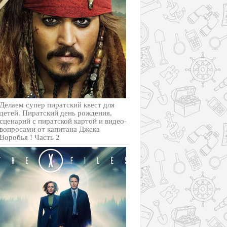
Делаем супер пиратский квест для
детей. Пиратский день рождения,
сценарий с пиратской картой и видео-
вопросами от капитана Джека
Воробья ! Часть 2