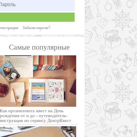
егистрация
Забыли пароль?
Самые популярные
Как организовать квест на День
рождения от и до - путеводитель-
инструкция по сервису ДоктрКвест