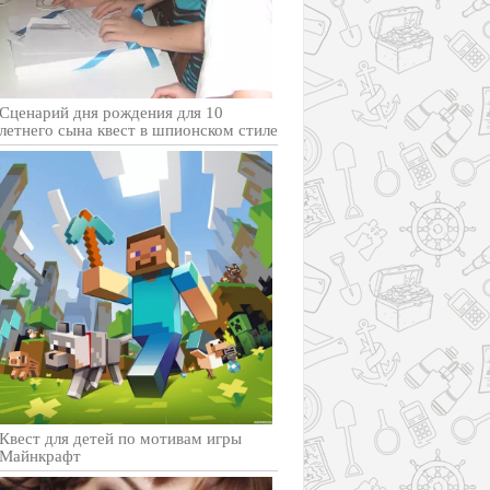
Сценарий дня рождения для 10
летнего сына квест в шпионском стиле
Квест для детей по мотивам игры
Майнкрафт