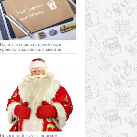
Идеи как спрятать предметы в
уровнях и задания для квестов
Новогодний квест с поиском