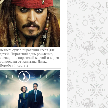
Делаем супер пиратский квест для
детей. Пиратский день рождения,
сценарий с пиратской картой и видео-
вопросами от капитана Джека
Воробья ! Часть 2