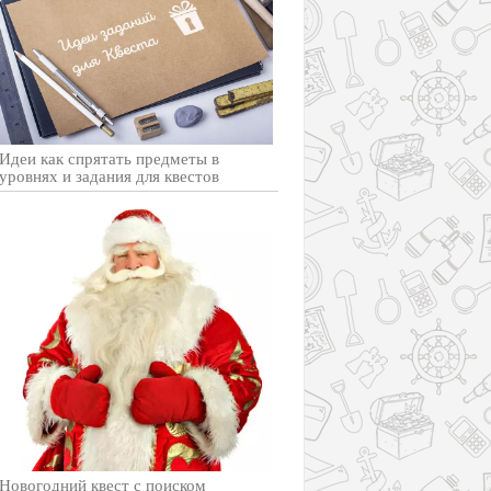
Идеи как спрятать предметы в
уровнях и задания для квестов
Новогодний квест с поиском