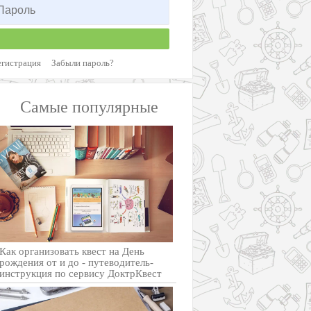
егистрация
Забыли пароль?
Самые популярные
Как организовать квест на День
рождения от и до - путеводитель-
инструкция по сервису ДоктрКвест