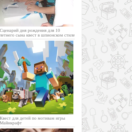
Сценарий дня рождения для 10
летнего сына квест в шпионском стиле
Квест для детей по мотивам игры
Майнкрафт