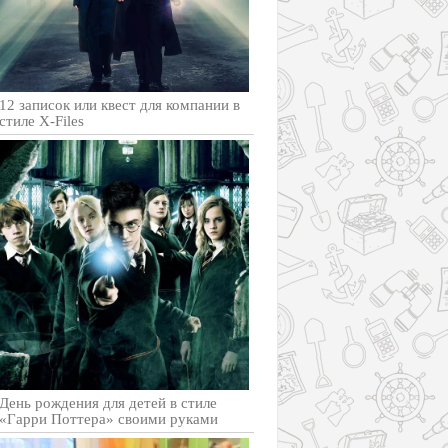
12 записок или квест для компании в
стиле X-Files
День рождения для детей в стиле
«Гарри Поттера» своими руками