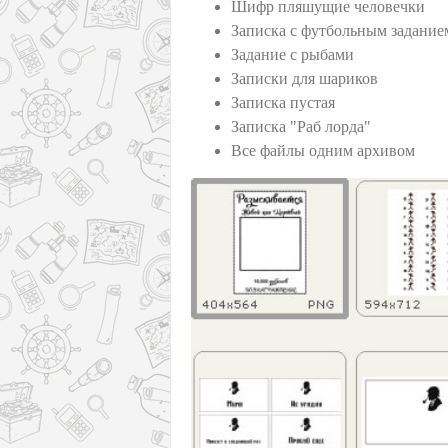
Шифр пляшущие человечки
Записка с футбольным задание
Задание с рыбами
Записки для шариков
Записка пустая
Записка "Раб лорда"
Все файлы одним архивом