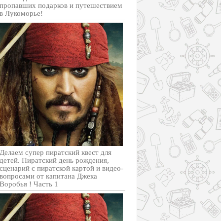
пропавших подарков и путешествием
в Лукоморье!
Делаем супер пиратский квест для
детей. Пиратский день рождения,
сценарий с пиратской картой и видео-
вопросами от капитана Джека
Воробья ! Часть 1