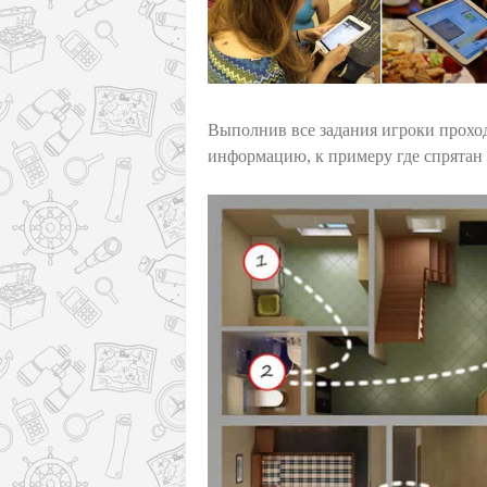
Выполнив все задания игроки проход
информацию, к примеру где спрятан 