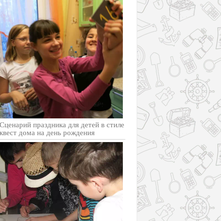
Cценарий праздника для детей в стиле
квест дома на день рождения