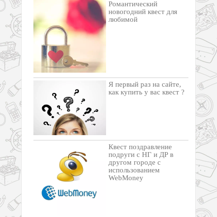
Романтический
новогодний квест для
любимой
Я первый раз на сайте,
как купить у вас квест ?
Квест поздравление
подруги с НГ и ДР в
другом городе с
использованием
WebMoney