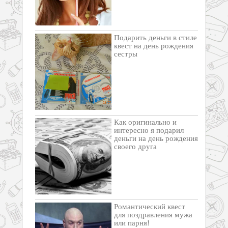
Подарить деньги в стиле
квест на день рождения
сестры
Как оригинально и
интересно я подарил
деньги на день рождения
своего друга
Романтический квест
для поздравления мужа
или парня!