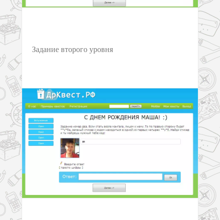
Задание второго уровня