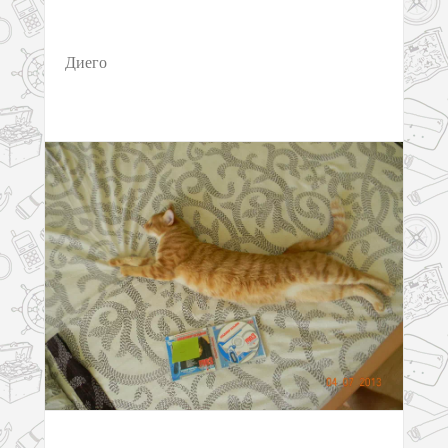
Диего