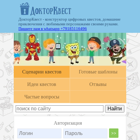
ДокторКвест - конструктор цифровых квестов, домашние
приключения с любимыми персонажами своими руками.
Пишите нам в whatsapp +79185116496
Cценарии квестов
Готовые шаблоны
Идеи квестов
Отзывы
Частые вопросы
Авторизация