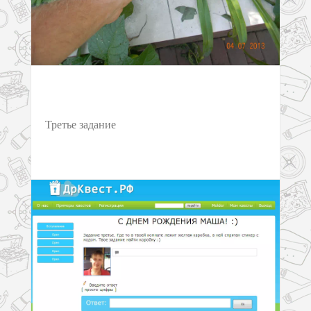
Третье задание