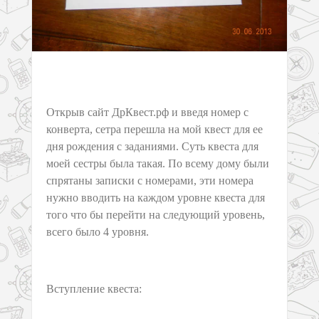
Открыв сайт ДрКвест.рф и введя номер с
конверта, сетра перешла на мой квест для ее
дня рождения с заданиями. Суть квеста для
моей сестры была такая. По всему дому были
спрятаны записки с номерами, эти номера
нужно вводить на каждом уровне квеста для
того что бы перейти на следующий уровень,
всего было 4 уровня.
Вступление квеста: