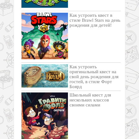
Как устроить квест в
стиле Brawl Stars на день
рождения для детей!
Как устроить
оригинальный квест на
свой день рождения для
гостей, в стиле Форт
Боярд
Школьный квест для
нескольких классов
своими силами