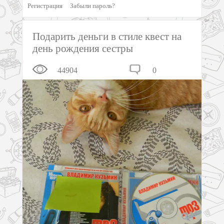
Регистрация
Забыли пароль?
Подарить деньги в стиле квест на
день рождения сестры
44904
0