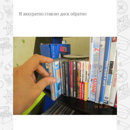
Я аккуратно ставлю диск обратно