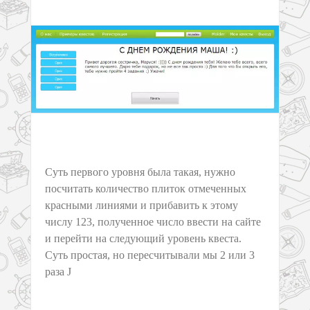
Суть первого уровня была такая, нужно
посчитать количество плиток отмеченных
красными линиями и прибавить к этому
числу 123, полученное число ввести на сайте
и перейти на следующий уровень квеста.
Суть простая, но пересчитывали мы 2 или 3
раза J