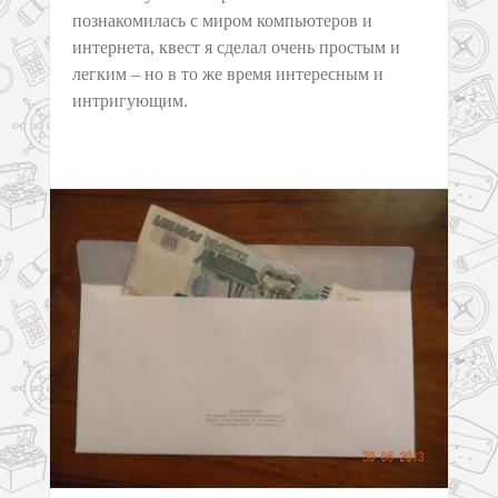
познакомилась с миром компьютеров и
интернета, квест я сделал очень простым и
легким – но в то же время интересным и
интригующим.