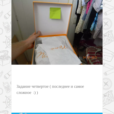
Задание четвертое ( последнее и самое
сложное :) )