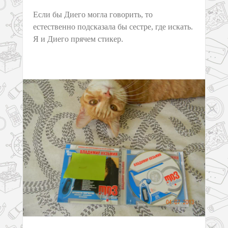
Если бы Диего могла говорить, то
естественно подсказала бы сестре, где искать.
Я и Диего прячем стикер.