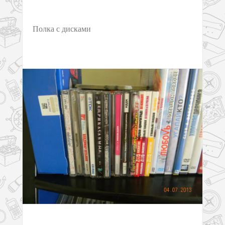
Полка с дисками