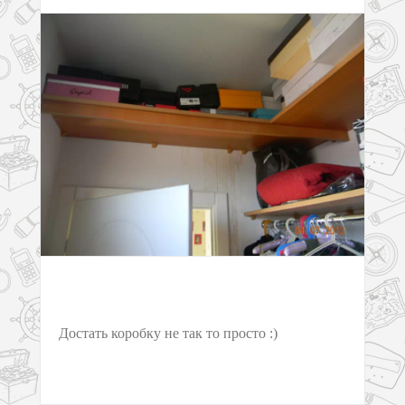
Достать коробку не так то просто :)