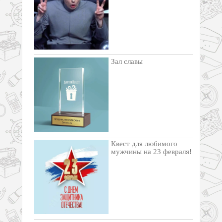
Зал славы
Квест для любимого
мужчины на 23 февраля!