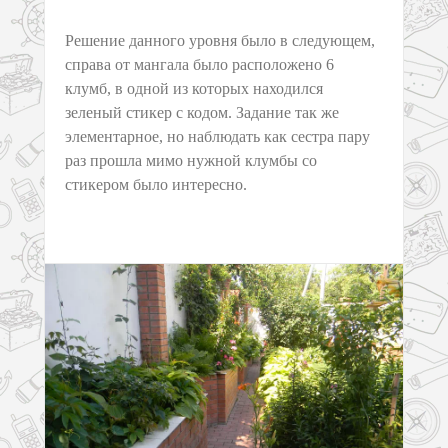
Решение данного уровня было в следующем,
справа от мангала было расположено 6
клумб, в одной из которых находился
зеленый стикер с кодом. Задание так же
элементарное, но наблюдать как сестра пару
раз прошла мимо нужной клумбы со
стикером было интересно.