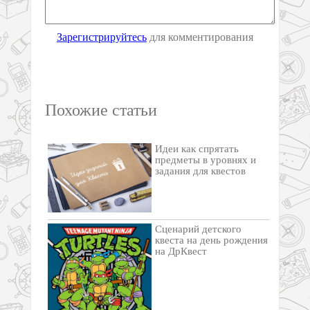
Зарегистрируйтесь
для комментирования
Похожие статьи
Идеи как спрятать
предметы в уровнях и
задания для квестов
Сценарий детского
квеста на день рождения
на ДрКвест