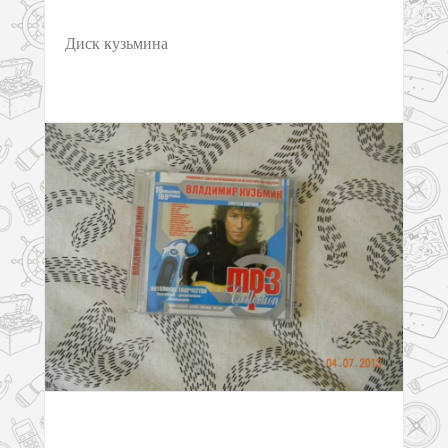
Диск кузьмина