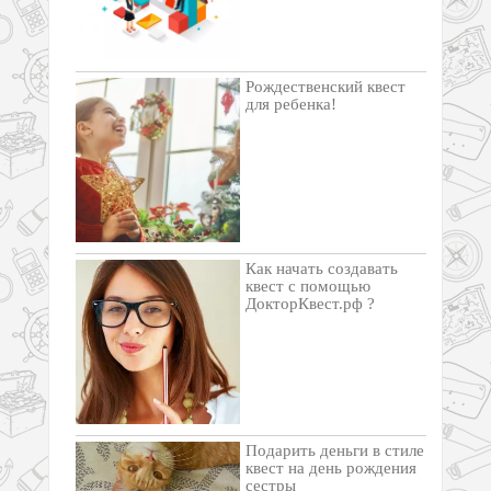
Рождественский квест
для ребенка!
Как начать создавать
квест с помощью
ДокторКвест.рф ?
Подарить деньги в стиле
квест на день рождения
сестры