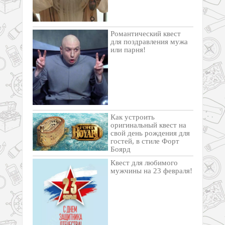
Романтический квест
для поздравления мужа
или парня!
Как устроить
оригинальный квест на
свой день рождения для
гостей, в стиле Форт
Боярд
Квест для любимого
мужчины на 23 февраля!