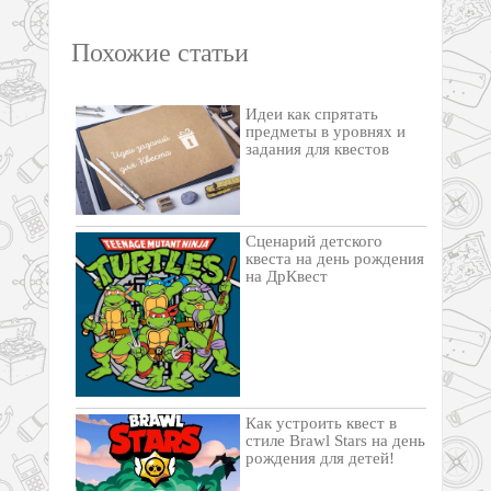
Похожие статьи
Идеи как спрятать
предметы в уровнях и
задания для квестов
Сценарий детского
квеста на день рождения
на ДрКвест
Как устроить квест в
стиле Brawl Stars на день
рождения для детей!