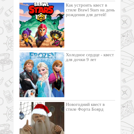
Как устроить квест в
стиле Brawl Stars на день
рождения для детей!
Холодное сердце - квест
для дочки 9 лет
Новогодний квест в
стиле Форта Боярд