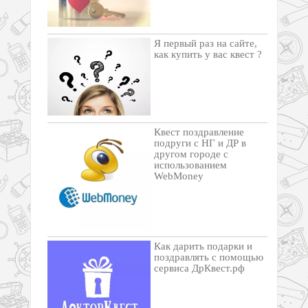
Я первый раз на сайте,
как купить у вас квест ?
Квест поздравление
подруги с НГ и ДР в
другом городе с
использованием
WebMoney
Как дарить подарки и
поздравлять с помощью
сервиса ДрКвест.рф