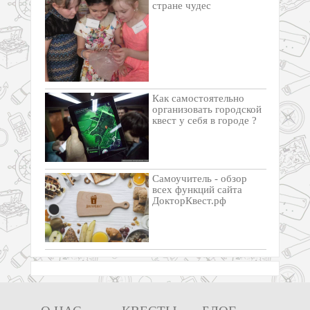
стране чудес
Как самостоятельно
организовать городской
квест у себя в городе ?
Самоучитель - обзор
всех функций сайта
ДокторКвест.рф