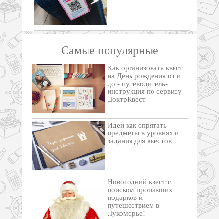
Самые популярные
Как организовать квест
на День рождения от и
до - путеводитель-
инструкция по сервису
ДоктрКвест
Идеи как спрятать
предметы в уровнях и
задания для квестов
Новогодний квест с
поиском пропавших
подарков и
путешествием в
Лукоморье!