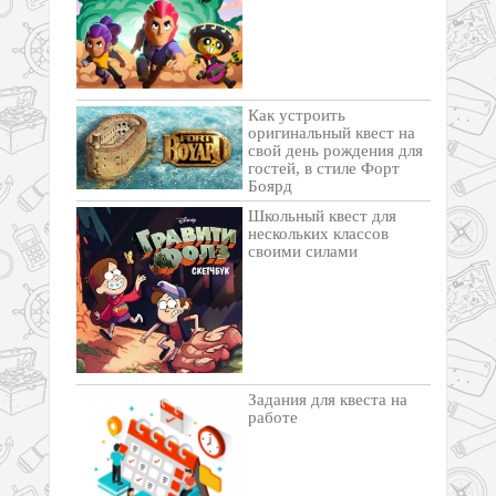
Как устроить
оригинальный квест на
свой день рождения для
гостей, в стиле Форт
Боярд
Школьный квест для
нескольких классов
своими силами
Задания для квеста на
работе