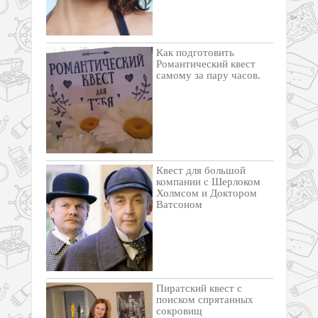
Как подготовить
Романтический квест
самому за пару часов.
Квест для большой
компании с Шерлоком
Холмсом и Доктором
Ватсоном
Пиратский квест с
поиском спрятанных
сокровищ