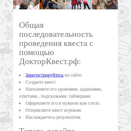
Общая
последовательность
проведения квеста с
помощью
ДокторКвест.рф:
Зарегистрируйтесь
на сайте.
Создаете квест.
Наполняете его уровнями, заданиями,
ответами , подсказками, таймерами.
Оформляете его в нужном вам стиле.
Отправляете квест игрокам.
Наслаждаетесь результатом.