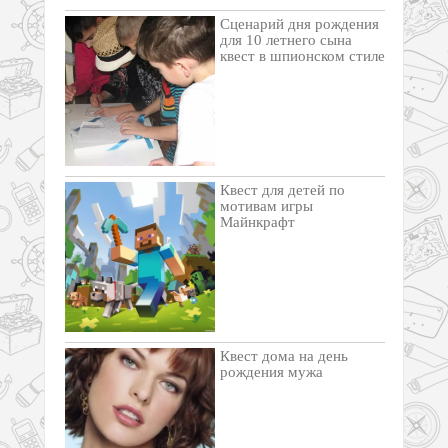
Сценарий дня рождения
для 10 летнего сына
квест в шпионском стиле
Квест для детей по
мотивам игры
Майнкрафт
Квест дома на день
рождения мужа