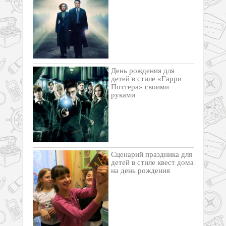
День рождения для
детей в стиле «Гарри
Поттера» своими
руками
Cценарий праздника для
детей в стиле квест дома
на день рождения