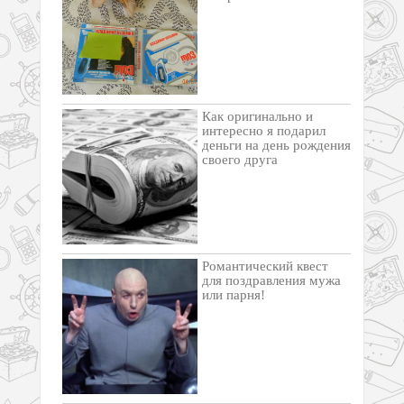
Как оригинально и
интересно я подарил
деньги на день рождения
своего друга
Романтический квест
для поздравления мужа
или парня!