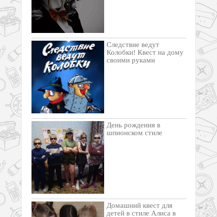
Следствие ведут
Колобки! Квест на дому
своими руками
День рождения в
шпионском стиле
Домашний квест для
детей в стиле Алиса в