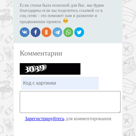
Если статья была полезной для Вас, мы будем
благодарны если вы поделитесь ссылкой со в
соц.сетях - это поможет нам в развитии и
продвижении проекта.
Комментарии
Зарегистрируйтесь
для комментирования