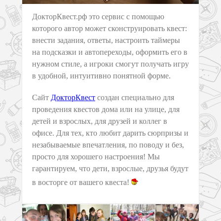
ДокторКвест.рф это сервис с помощью
которого автор может сконструировать квест:
внести задания, ответы, настроить таймеры
на подсказки и автопереходы, оформить его в
нужном стиле, а игроки смогут получать игру
в удобной, интуитивно понятной форме.
Сайт
ДокторКвест
создан специально для
проведения квестов дома или на улице, для
детей и взрослых, для друзей и коллег в
офисе. Для тех, кто любит дарить сюрпризы и
незабываемые впечатления, по поводу и без,
просто для хорошего настроения! Мы
гарантируем, что дети, взрослые, друзья будут
в восторге от вашего квеста!