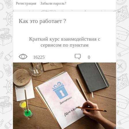
Регистрация
Забыли пароль?
Как это работает ?
Краткий курс взаимодействия с
сервисом по пунктам
16225
0