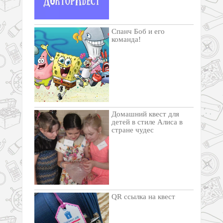
Спанч Боб и его
команда!
Домашний квест для
детей в стиле Алиса в
стране чудес
QR ссылка на квест