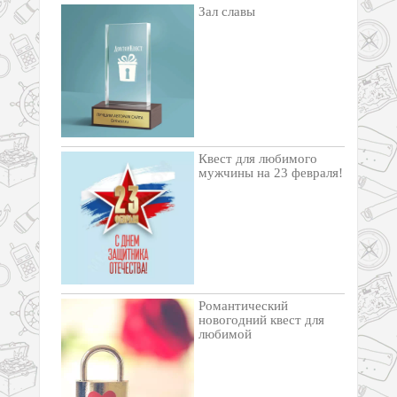
Зал славы
Квест для любимого
мужчины на 23 февраля!
Романтический
новогодний квест для
любимой