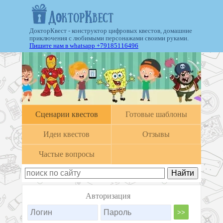
ДокторКвест - конструктор цифровых квестов, домашние
приключения с любимыми персонажами своими руками.
Пишите нам в whatsapp +79185116496
Cценарии квестов
Готовые шаблоны
Идеи квестов
Отзывы
Частые вопросы
Авторизация