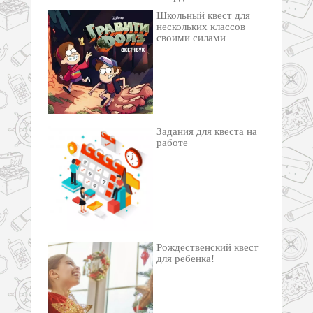
Школьный квест для
нескольких классов
своими силами
Задания для квеста на
работе
Рождественский квест
для ребенка!