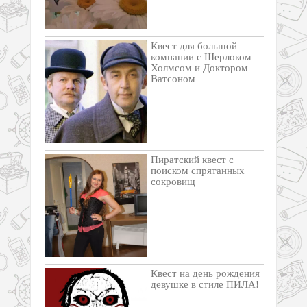
Квест для большой
компании с Шерлоком
Холмсом и Доктором
Ватсоном
Пиратский квест с
поиском спрятанных
сокровищ
Квест на день рождения
девушке в стиле ПИЛА!