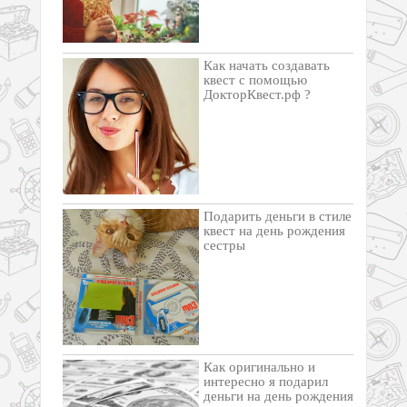
Как начать создавать
квест с помощью
ДокторКвест.рф ?
Подарить деньги в стиле
квест на день рождения
сестры
Как оригинально и
интересно я подарил
деньги на день рождения