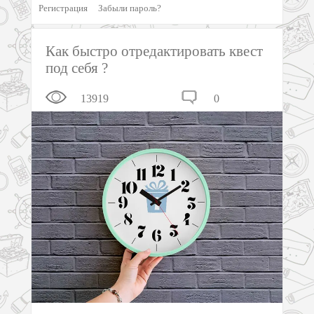
Регистрация
Забыли пароль?
Как быстро отредактировать квест
под себя ?
13919
0