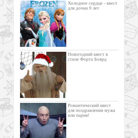
Холодное сердце - квест
для дочки 9 лет
Новогодний квест в
стиле Форта Боярд
Романтический квест
для поздравления мужа
или парня!