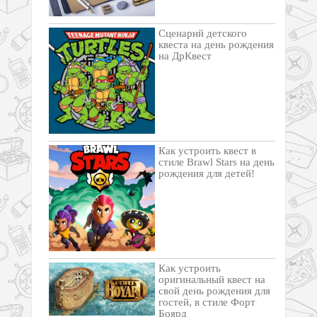
Сценарий детского
квеста на день рождения
на ДрКвест
Как устроить квест в
стиле Brawl Stars на день
рождения для детей!
Как устроить
оригинальный квест на
свой день рождения для
гостей, в стиле Форт
Боярд