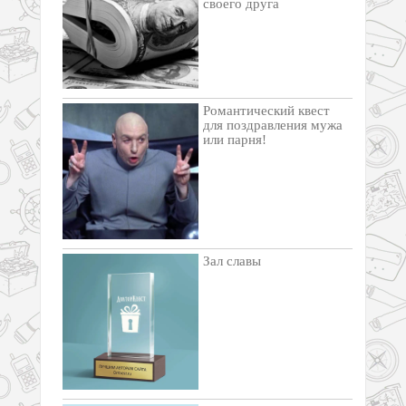
своего друга
Романтический квест
для поздравления мужа
или парня!
Зал славы