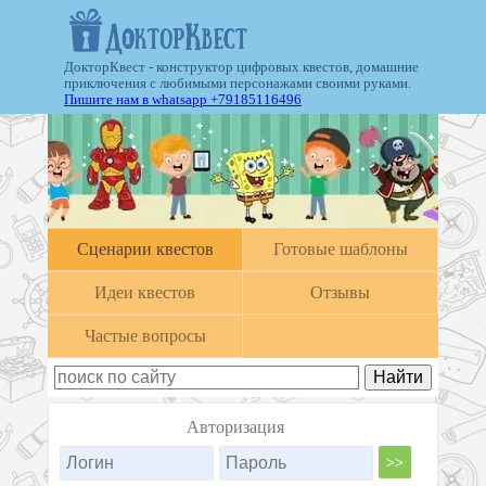
ДокторКвест - конструктор цифровых квестов, домашние
приключения с любимыми персонажами своими руками.
Пишите нам в whatsapp +79185116496
Cценарии квестов
Готовые шаблоны
Идеи квестов
Отзывы
Частые вопросы
Авторизация