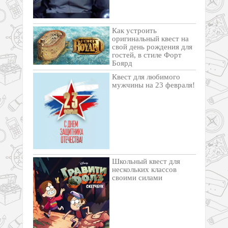
Как устроить
оригинальный квест на
свой день рождения для
гостей, в стиле Форт
Боярд
Квест для любимого
мужчины на 23 февраля!
Школьный квест для
нескольких классов
своими силами