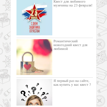
Квест для любимого
мужчины на 23 февраля!
Романтический
новогодний квест для
любимой
Я первый раз на сайте,
как купить у вас квест ?