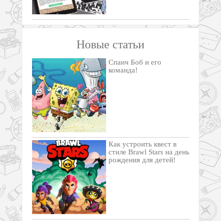
Новые статьи
Спанч Боб и его
команда!
Как устроить квест в
стиле Brawl Stars на день
рождения для детей!