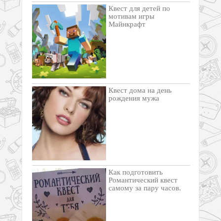
Квест для детей по
мотивам игры
Майнкрафт
Квест дома на день
рождения мужа
Как подготовить
Романтический квест
самому за пару часов.