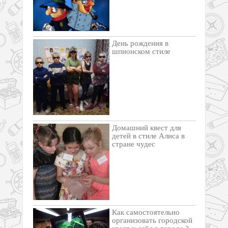
День рождения в
шпионском стиле
Домашний квест для
детей в стиле Алиса в
стране чудес
Как самостоятельно
организовать городской