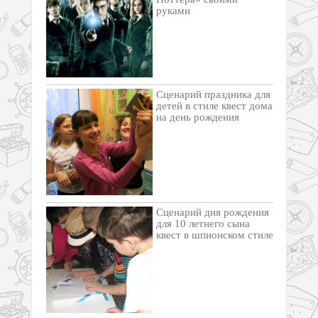
руками
Cценарий праздника для
детей в стиле квест дома
на день рождения
Сценарий дня рождения
для 10 летнего сына
квест в шпионском стиле