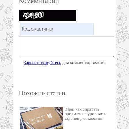
Комментарии
Зарегистрируйтесь
для комментирования
Похожие статьи
Идеи как спрятать
предметы в уровнях и
задания для квестов