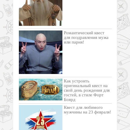
Романтический квест
для поздравления мужа
или парня!
Как устроить
оригинальный квест на
свой день рождения для
гостей, в стиле Форт
Боярд
Квест для любимого
мужчины на 23 февраля!