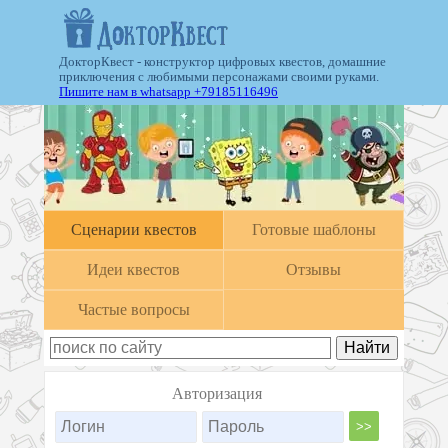
ДокторКвест - конструктор цифровых квестов, домашние
приключения с любимыми персонажами своими руками.
Пишите нам в whatsapp +79185116496
Cценарии квестов
Готовые шаблоны
Идеи квестов
Отзывы
Частые вопросы
Авторизация