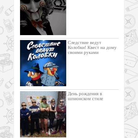
Следствие ведут
Колобки! Квест на дому
своими руками
День рождения в
шпионском стиле