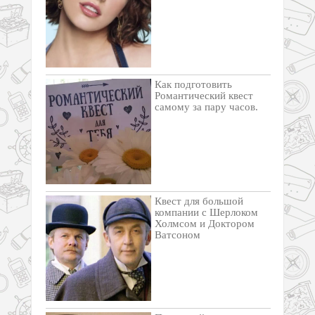
Как подготовить
Романтический квест
самому за пару часов.
Квест для большой
компании с Шерлоком
Холмсом и Доктором
Ватсоном