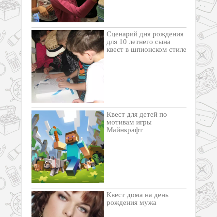
Сценарий дня рождения
для 10 летнего сына
квест в шпионском стиле
Квест для детей по
мотивам игры
Майнкрафт
Квест дома на день
рождения мужа