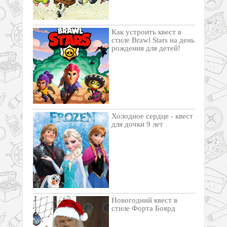
Как устроить квест в
стиле Brawl Stars на день
рождения для детей!
Холодное сердце - квест
для дочки 9 лет
Новогодний квест в
стиле Форта Боярд