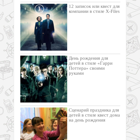
12 записок или квест для
компании в стиле X-Files
День рождения для
детей в стиле «Гарри
Поттера» своими
руками
Cценарий праздника для
детей в стиле квест дома
на день рождения