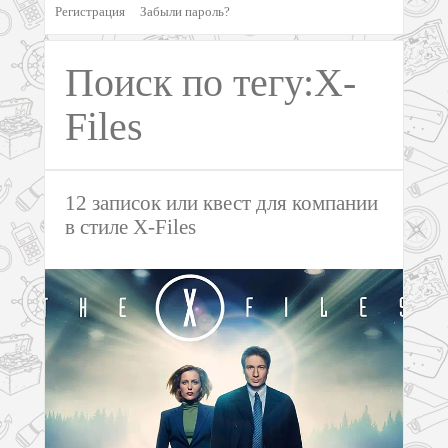
Регистрация
Забыли пароль?
Поиск по тегу:X-
Files
12 записок или квест для компании
в стиле X-Files