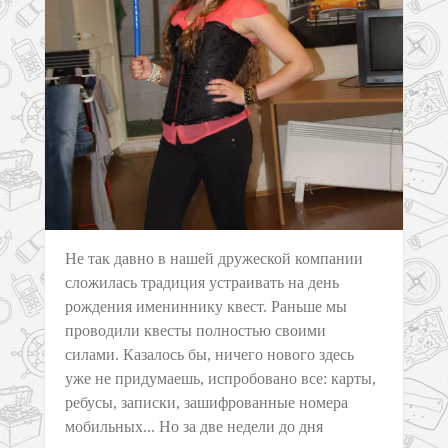
Не так давно в нашей дружеской компании
сложилась традиция устраивать на день
рождения имениннику квест. Раньше мы
проводили квесты полностью своими
силами. Казалось бы, ничего нового здесь
уже не придумаешь, испробовано все: карты,
ребусы, записки, зашифрованные номера
мобильных... Но за две недели до дня