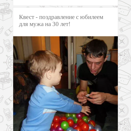
Квест - поздравление с юбилеем
для мужа на 30 лет!