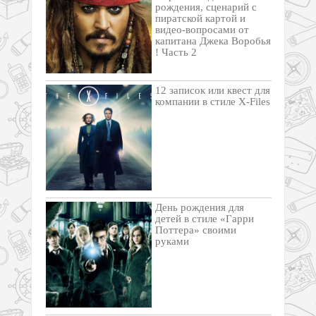
рождения, сценарий с
пиратской картой и
видео-вопросами от
капитана Джека Воробья
! Часть 2
12 записок или квест для
компании в стиле X-Files
День рождения для
детей в стиле «Гарри
Поттера» своими
руками