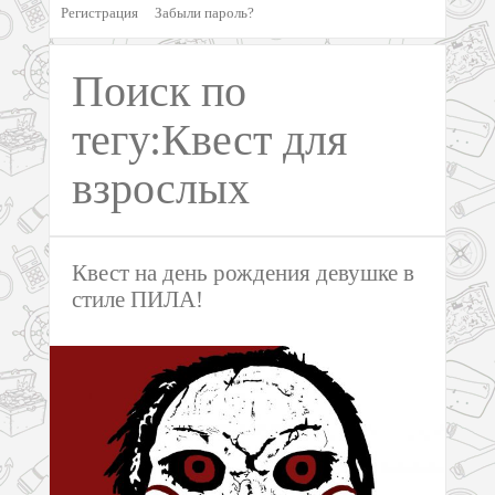
Регистрация
Забыли пароль?
Поиск по
тегу:Квест для
взрослых
Квест на день рождения девушке в
стиле ПИЛА!