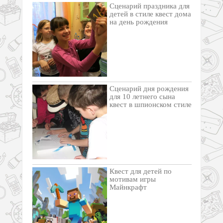
Cценарий праздника для
детей в стиле квест дома
на день рождения
Сценарий дня рождения
для 10 летнего сына
квест в шпионском стиле
Квест для детей по
мотивам игры
Майнкрафт