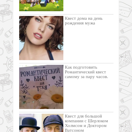
Квест дома на день
рождения мужа
Как подготовить
Романтический квест
самому за пару часов.
Квест для большой
компании с Шерлоком
Холмсом и Доктором
Ватсоном