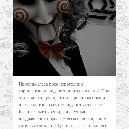
Приближалась пора новогодних
корпоративов, подарков и поздравлений. Наш
отдел долго думал, что же оригинального и
нестандартного можно подарить коллегам?
Бесполезные сувениры и скучные
поздравления порядком всем надоели, а нам
хотелось удивлять! Тут-то на глаза и попался