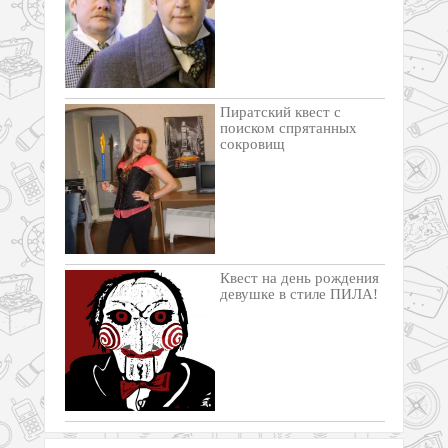
Пиратский квест с
поиском спрятанных
сокровищ
Квест на день рождения
девушке в стиле ПИЛА!