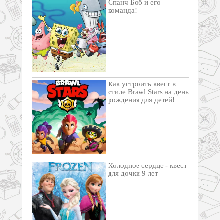
Спанч Боб и его
команда!
Как устроить квест в
стиле Brawl Stars на день
рождения для детей!
Холодное сердце - квест
для дочки 9 лет