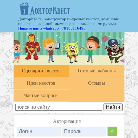
ДокторКвест - конструктор цифровых квестов, домашние
приключения с любимыми персонажами своими руками.
Пишите нам в whatsapp +79185116496
Cценарии квестов
Готовые шаблоны
Идеи квестов
Отзывы
Частые вопросы
Авторизация