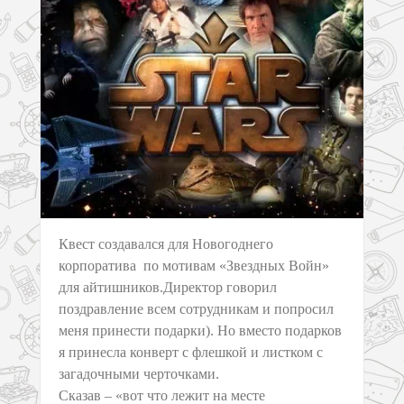
Квест создавался для Новогоднего
корпоратива по мотивам «Звездных Войн»
для айтишников.Директор говорил
поздравление всем сотрудникам и попросил
меня принести подарки). Но вместо подарков
я принесла конверт с флешкой и листком с
загадочными черточками.
Сказав – «вот что лежит на месте