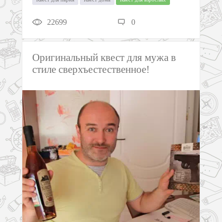
22699
0
Оригинальный квест для мужа в
стиле cверхъестественное!