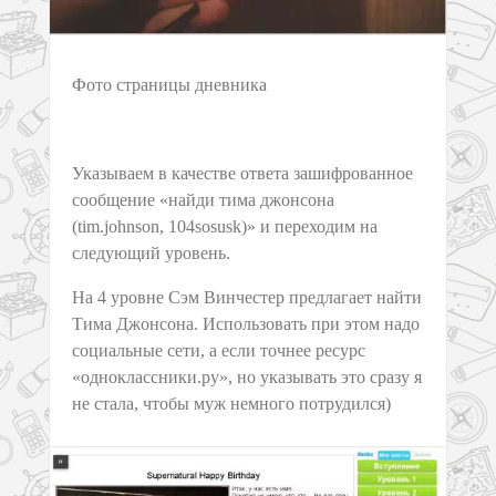
Фото страницы дневника
Указываем в качестве ответа зашифрованное
сообщение «найди тима джонсона
(tim.johnson, 104sosusk)» и переходим на
следующий уровень.
На 4 уровне Сэм Винчестер предлагает найти
Тима Джонсона. Использовать при этом надо
социальные сети, а если точнее ресурс
«одноклассники.ру», но указывать это сразу я
не стала, чтобы муж немного потрудился)