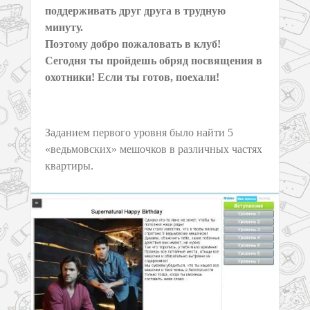
поддерживать друг друга в трудную
минуту.
Поэтому добро пожаловать в клуб!
Сегодня ты пройдешь обряд посвящения в
охотники! Если ты готов, поехали!
Заданием первого уровня было найти 5
«ведьмовских» мешочков в различных частях
квартиры.