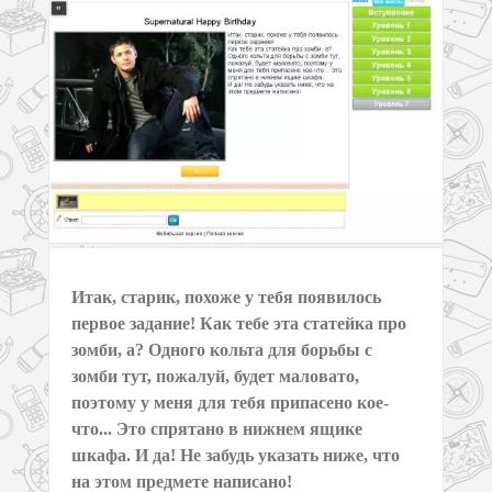
Итак, старик, похоже у тебя появилось
первое задание! Как тебе эта статейка про
зомби, а? Одного кольта для борьбы с
зомби тут, пожалуй, будет маловато,
поэтому у меня для тебя припасено кое-
что... Это спрятано в нижнем ящике
шкафа. И да! Не забудь указать ниже, что
на этом предмете написано!