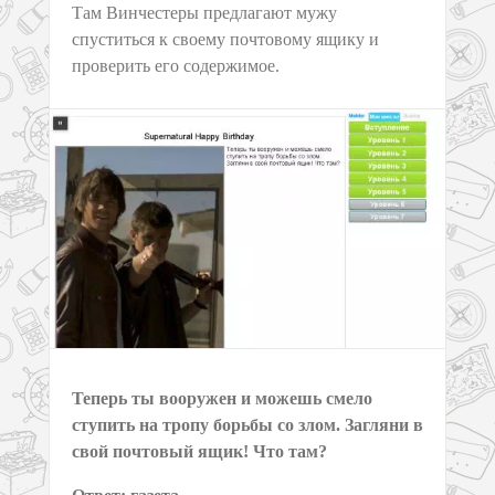
Там Винчестеры предлагают мужу
спуститься к своему почтовому ящику и
проверить его содержимое.
Теперь ты вооружен и можешь смело
ступить на тропу борьбы со злом. Загляни в
свой почтовый ящик! Что там?