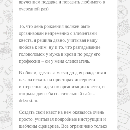
вручением подарка и поразить любимого в
очередной раз)
То, что день рождения должен быть
организован непременно с элементами
квеста, я решила давно, учитывая нашу
любовь к ним, ну и то, что разгадывание
головоломок у мужа в крови по роду его
профессии – он у меня следователь.
В общем, где-то за месяц до дня рождения я
начала искать на просторах интернета
интересные идеи по организации квеста, и
открыла для себя спасительный сайт -
drkvest.ru.
Создать свой квест на нем оказалось очень
просто, учитывая подробные инструкции и
шаблоны сценариев. Все ограничено только