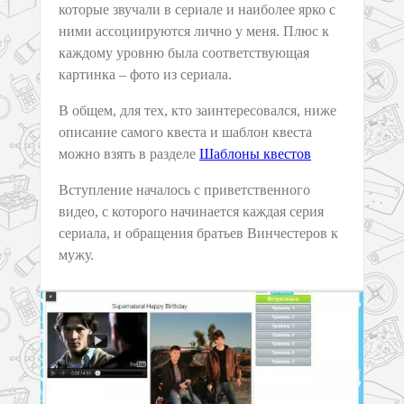
которые звучали в сериале и наиболее ярко с
ними ассоциируются лично у меня. Плюс к
каждому уровню была соответствующая
картинка – фото из сериала.
В общем, для тех, кто заинтересовался, ниже
описание самого квеста и шаблон квеста
можно взять в разделе
Шаблоны квестов
Вступление началось с приветственного
видео, с которого начинается каждая серия
сериала, и обращения братьев Винчестеров к
мужу.