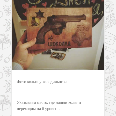
Фото кольта у холодильника
Указываем место, где нашли кольт и
переходим на 6 уровень.