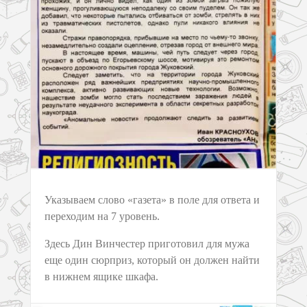
Указываем слово «газета» в поле для ответа и
переходим на 7 уровень.
Здесь Дин Винчестер приготовил для мужа
еще один сюрприз, который он должен найти
в нижнем ящике шкафа.