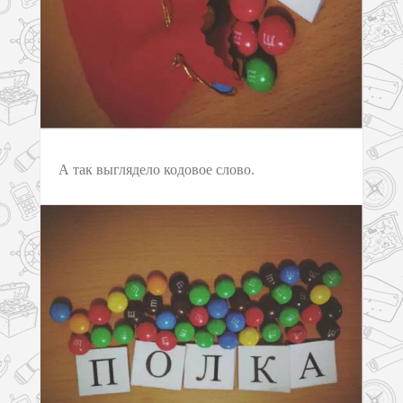
А так выглядело кодовое слово.