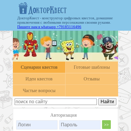
ДокторКвест - конструктор цифровых квестов, домашние
приключения с любимыми персонажами своими руками.
Пишите нам в whatsapp +79185116496
Cценарии квестов
Готовые шаблоны
Идеи квестов
Отзывы
Частые вопросы
Авторизация