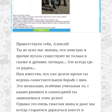
Приветствуем тебя, Алексей!
Ты не хуже нас знаешь, что монстры и
прочие пугала существуют не только в
сказке и древних легендах... Зло всегда где-
то рядом...
Нам известно, что уже долгое время ты
ведешь самостоятельную борьбу с ним.
Это похвально, особенно учитывая то, с
каким рвением и самоотдачей ты
занимаешься этим делом!
Однако это очень тяжелая ноша и даже мы
всегда стараемся держаться вместе и