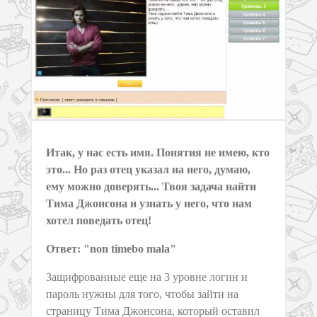
Итак, у нас есть имя. Понятия не имею, кто
это... Но раз отец указал на него, думаю,
ему можно доверять... Твоя задача найти
Тима Джонсона и узнать у него, что нам
хотел поведать отец!
Ответ: "non timebo mala"
Защифрованные еще на 3 уровне логин и
пароль нужны для того, чтобы зайти на
страницу Тима Джонсона, который оставил