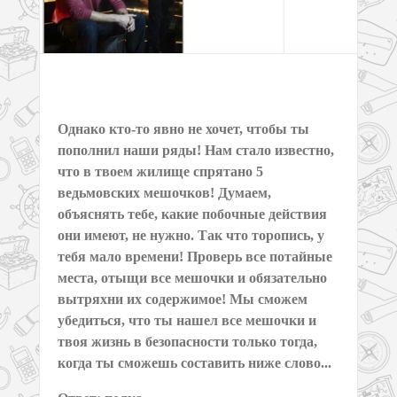
Однако кто-то явно не хочет, чтобы ты
пополнил наши ряды! Нам стало известно,
что в твоем жилище спрятано 5
ведьмовских мешочков! Думаем,
объяснять тебе, какие побочные действия
они имеют, не нужно. Так что торопись, у
тебя мало времени! Проверь все потайные
места, отыщи все мешочки и обязательно
вытряхни их содержимое! Мы сможем
убедиться, что ты нашел все мешочки и
твоя жизнь в безопасности только тогда,
когда ты сможешь составить ниже слово...