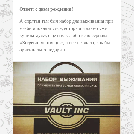
Ответ: с днем рождения!
А спрятан там был набор для выживания при
зомби-апокалипсисе, который я давно уже
купила мужу, еще и как любителю сериала
«Ходячие мертвецы», и все не знала, как бы
оригинально подарить.