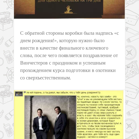
С обратной стороны коробки была надпись «с
днем рождения!», которую нужно было
внести в качестве финального ключевого
слова, после чего появляется поздравление от
Винчестеров с праздником и успешным
прохождением курса подготовки в охотники
со сверхъестественным.