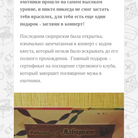
охотники прошло на самом высоком
уровне, и никто никогда не смог застать
тебя врасплох, для тебя есть еще один
подарок - загляни в конверт!
Последним сюрпризом была открытка,
изначально запечатанная в конверт с кодом
квеста, который нельзя было вскрывать до его
полного прохождения. Главный подарок –
сертификат на посещение стрелкового клуба,
который завершит посвящение мужа в
охотники.