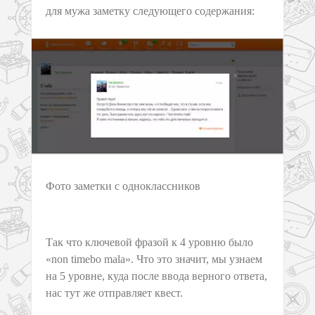
для мужа заметку следующего содержания:
Фото заметки с одноклассников
Так что ключевой фразой к 4 уровню было
«non timebo mala». Что это значит, мы узнаем
на 5 уровне, куда после ввода верного ответа,
нас тут же отправляет квест.