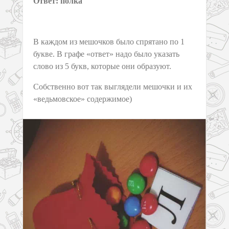
Ответ: полка
В каждом из мешочков было спрятано по 1
букве. В графе «ответ» надо было указать
слово из 5 букв, которые они образуют.
Собственно вот так выглядели мешочки и их
«ведьмовское» содержимое)